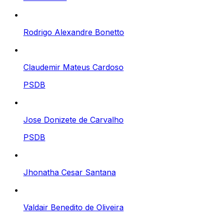
Rodrigo Alexandre Bonetto
Claudemir Mateus Cardoso
PSDB
Jose Donizete de Carvalho
PSDB
Jhonatha Cesar Santana
Valdair Benedito de Oliveira