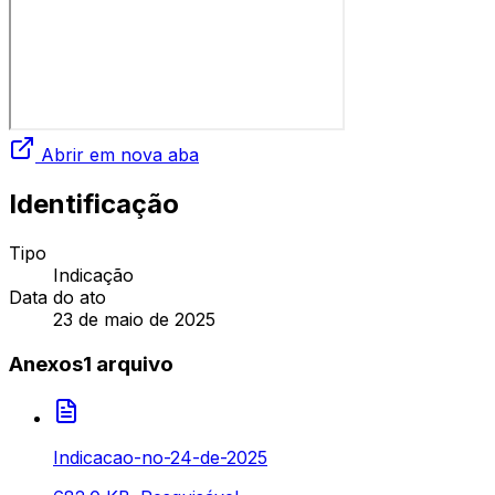
Abrir em nova aba
Identificação
Tipo
Indicação
Data do ato
23 de maio de 2025
Anexos
1
arquivo
Indicacao-no-24-de-2025