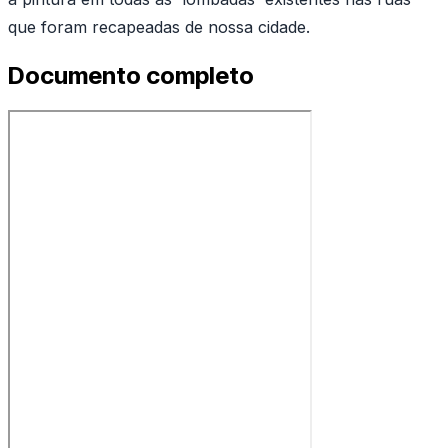
que foram recapeadas de nossa cidade.
Documento completo