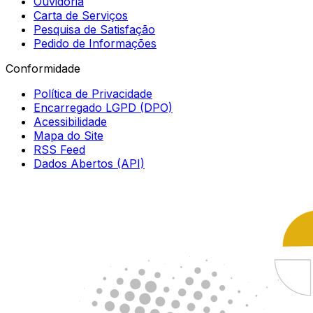
Ouvidoria
Carta de Serviços
Pesquisa de Satisfação
Pedido de Informações
Conformidade
Política de Privacidade
Encarregado LGPD (DPO)
Acessibilidade
Mapa do Site
RSS Feed
Dados Abertos (API)