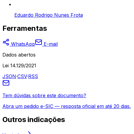
Eduardo Rodrigo Nunes Frota
Ferramentas
WhatsApp
E-mail
Dados abertos
Lei 14.129/2021
JSON
·
CSV
·
RSS
Tem dúvidas sobre este documento?
Abra um pedido e-SIC — resposta oficial em até 20 dias.
Outros
indicações