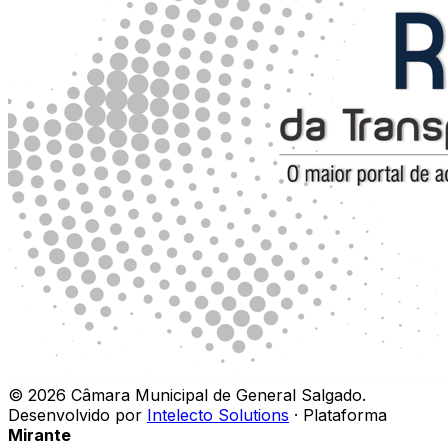
©
2026
Câmara Municipal de General Salgado
.
Desenvolvido por
Intelecto Solutions
· Plataforma
Mirante