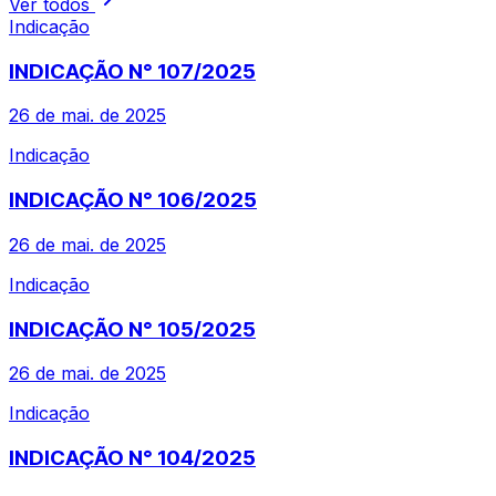
Ver todos
Indicação
INDICAÇÃO N° 107/2025
26 de mai. de 2025
Indicação
INDICAÇÃO N° 106/2025
26 de mai. de 2025
Indicação
INDICAÇÃO N° 105/2025
26 de mai. de 2025
Indicação
INDICAÇÃO N° 104/2025