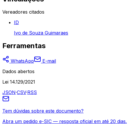
Vereadores citados
ID
Ivo de Souza Guimaraes
Ferramentas
WhatsApp
E-mail
Dados abertos
Lei 14.129/2021
JSON
·
CSV
·
RSS
Tem dúvidas sobre este documento?
Abra um pedido e-SIC — resposta oficial em até 20 dias.