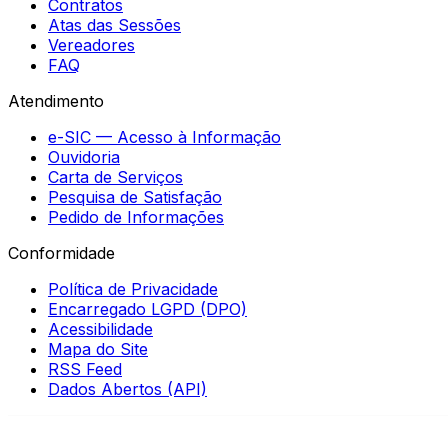
Contratos
Atas das Sessões
Vereadores
FAQ
Atendimento
e-SIC — Acesso à Informação
Ouvidoria
Carta de Serviços
Pesquisa de Satisfação
Pedido de Informações
Conformidade
Política de Privacidade
Encarregado LGPD (DPO)
Acessibilidade
Mapa do Site
RSS Feed
Dados Abertos (API)