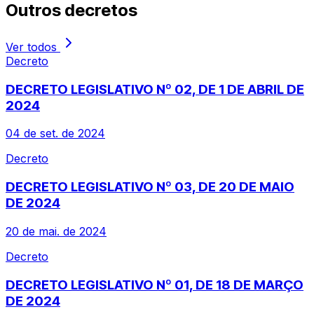
Outros
decretos
Ver todos
Decreto
DECRETO LEGISLATIVO Nº 02, DE 1 DE ABRIL DE
2024
04 de set. de 2024
Decreto
DECRETO LEGISLATIVO Nº 03, DE 20 DE MAIO
DE 2024
20 de mai. de 2024
Decreto
DECRETO LEGISLATIVO Nº 01, DE 18 DE MARÇO
DE 2024