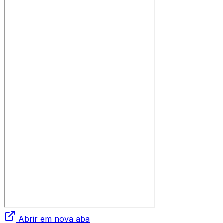
Abrir em nova aba