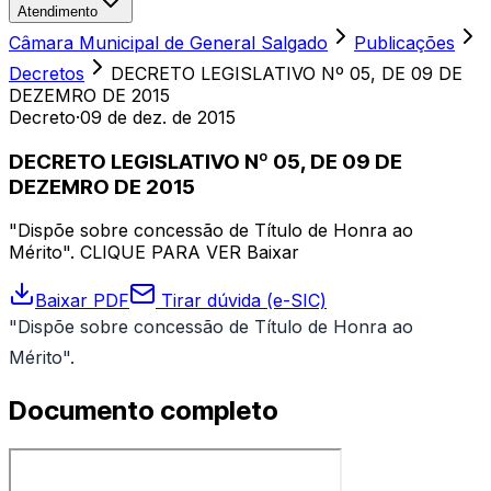
Atendimento
Câmara Municipal de General Salgado
Publicações
Decretos
DECRETO LEGISLATIVO Nº 05, DE 09 DE
DEZEMRO DE 2015
Decreto
·
09 de dez. de 2015
DECRETO LEGISLATIVO Nº 05, DE 09 DE
DEZEMRO DE 2015
"Dispõe sobre concessão de Título de Honra ao
Mérito". CLIQUE PARA VER Baixar
Baixar PDF
Tirar dúvida (e-SIC)
"Dispõe sobre concessão de Título de Honra ao
Mérito".
Documento completo