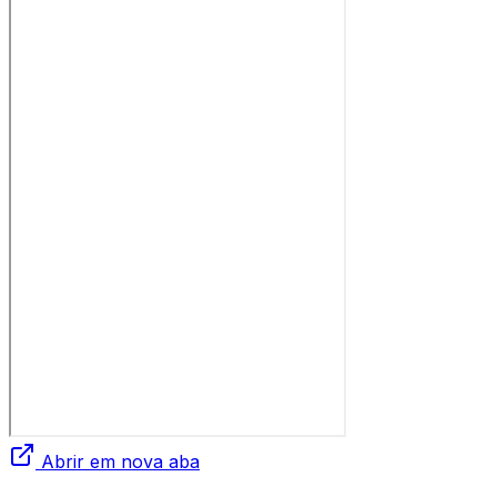
Abrir em nova aba