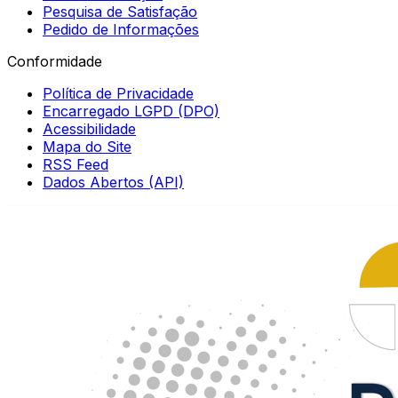
Pesquisa de Satisfação
Pedido de Informações
Conformidade
Política de Privacidade
Encarregado LGPD (DPO)
Acessibilidade
Mapa do Site
RSS Feed
Dados Abertos (API)