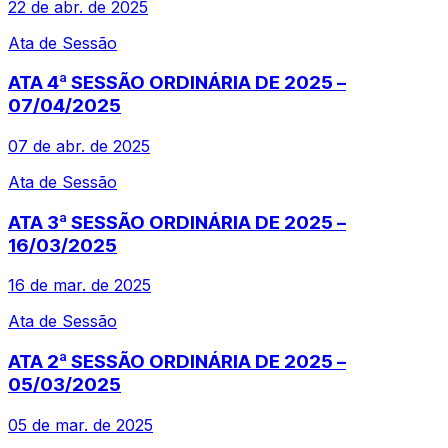
22 de abr. de 2025
Ata de Sessão
ATA 4ª SESSÃO ORDINÁRIA DE 2025 –
07/04/2025
07 de abr. de 2025
Ata de Sessão
ATA 3ª SESSÃO ORDINÁRIA DE 2025 –
16/03/2025
16 de mar. de 2025
Ata de Sessão
ATA 2ª SESSÃO ORDINÁRIA DE 2025 –
05/03/2025
05 de mar. de 2025