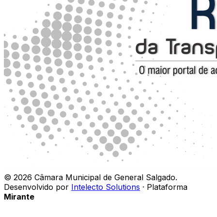
©
2026
Câmara Municipal de General Salgado
.
Desenvolvido por
Intelecto Solutions
· Plataforma
Mirante