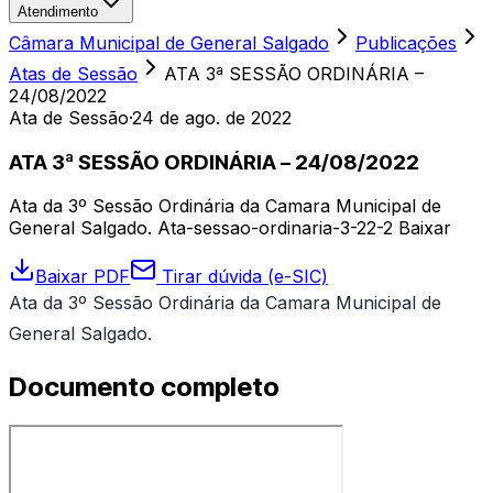
Atendimento
Câmara Municipal de General Salgado
Publicações
Atas de Sessão
ATA 3ª SESSÃO ORDINÁRIA –
24/08/2022
Ata de Sessão
·
24 de ago. de 2022
ATA 3ª SESSÃO ORDINÁRIA – 24/08/2022
Ata da 3º Sessão Ordinária da Camara Municipal de
General Salgado. Ata-sessao-ordinaria-3-22-2 Baixar
Baixar PDF
Tirar dúvida (e-SIC)
Ata da 3º Sessão Ordinária da Camara Municipal de
General Salgado.
Documento completo