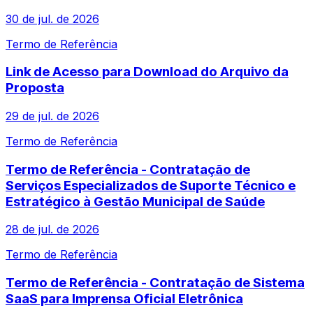
30 de jul. de 2026
Termo de Referência
Link de Acesso para Download do Arquivo da
Proposta
29 de jul. de 2026
Termo de Referência
Termo de Referência - Contratação de
Serviços Especializados de Suporte Técnico e
Estratégico à Gestão Municipal de Saúde
28 de jul. de 2026
Termo de Referência
Termo de Referência - Contratação de Sistema
SaaS para Imprensa Oficial Eletrônica