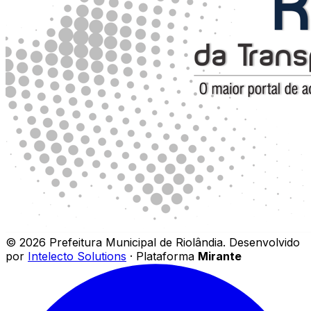
©
2026
Prefeitura Municipal de Riolândia
.
Desenvolvido
por
Intelecto Solutions
· Plataforma
Mirante