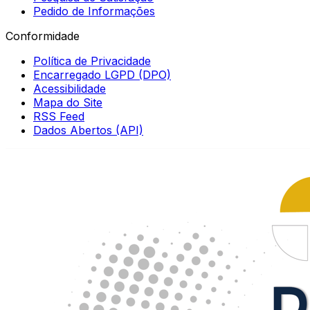
Pedido de Informações
Conformidade
Política de Privacidade
Encarregado LGPD (DPO)
Acessibilidade
Mapa do Site
RSS Feed
Dados Abertos (API)