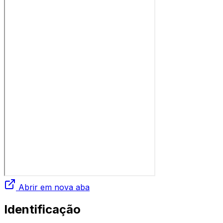
Abrir em nova aba
Identificação