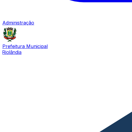
Administração
Prefeitura Municipal
Riolândia