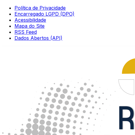
Política de Privacidade
Encarregado LGPD (DPO)
Acessibilidade
Mapa do Site
RSS Feed
Dados Abertos (API)