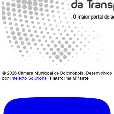
©
2026
Câmara Municipal de Dolcinópolis
.
Desenvolvido
por
Intelecto Solutions
· Plataforma
Mirante