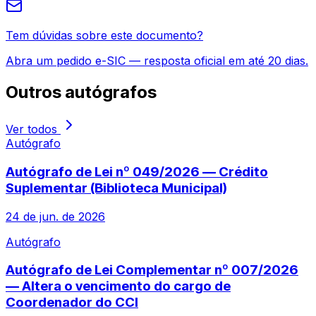
Tem dúvidas sobre este documento?
Abra um pedido e-SIC — resposta oficial em até 20 dias.
Outros
autógrafos
Ver todos
Autógrafo
Autógrafo de Lei nº 049/2026 — Crédito
Suplementar (Biblioteca Municipal)
24 de jun. de 2026
Autógrafo
Autógrafo de Lei Complementar nº 007/2026
— Altera o vencimento do cargo de
Coordenador do CCI