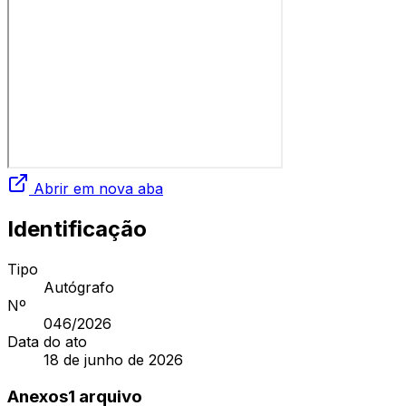
Abrir em nova aba
Identificação
Tipo
Autógrafo
Nº
046
/2026
Data do ato
18 de junho de 2026
Anexos
1
arquivo