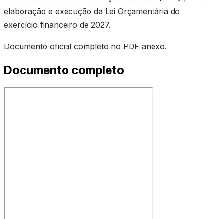
elaboração e execução da Lei Orçamentária do
exercício financeiro de 2027.
Documento oficial completo no PDF anexo.
Documento completo