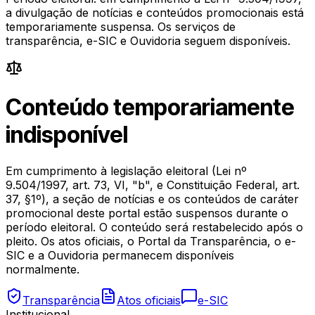
a divulgação de notícias e conteúdos promocionais está
temporariamente suspensa. Os serviços de
transparência, e-SIC e Ouvidoria seguem disponíveis.
Conteúdo temporariamente
indisponível
Em cumprimento à legislação eleitoral (Lei nº
9.504/1997, art. 73, VI, "b", e Constituição Federal, art.
37, §1º), a seção de notícias e os conteúdos de caráter
promocional deste portal estão suspensos durante o
período eleitoral. O conteúdo será restabelecido após o
pleito. Os atos oficiais, o Portal da Transparência, o e-
SIC e a Ouvidoria permanecem disponíveis
normalmente.
Transparência
Atos oficiais
e-SIC
Institucional