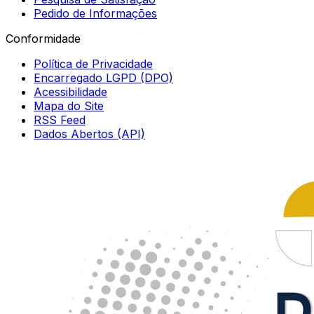
Pedido de Informações
Conformidade
Política de Privacidade
Encarregado LGPD (DPO)
Acessibilidade
Mapa do Site
RSS Feed
Dados Abertos (API)