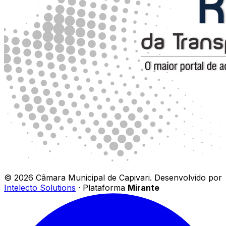
©
2026
Câmara Municipal de Capivari
.
Desenvolvido por
Intelecto Solutions
· Plataforma
Mirante