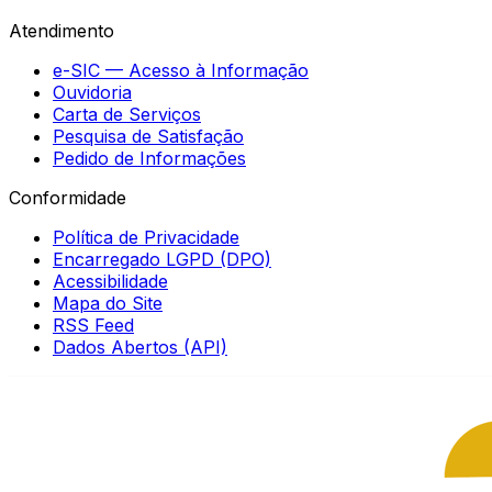
Atendimento
e-SIC — Acesso à Informação
Ouvidoria
Carta de Serviços
Pesquisa de Satisfação
Pedido de Informações
Conformidade
Política de Privacidade
Encarregado LGPD (DPO)
Acessibilidade
Mapa do Site
RSS Feed
Dados Abertos (API)