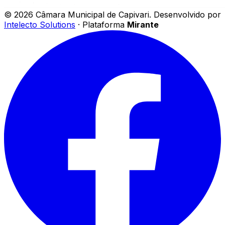
©
2026
Câmara Municipal de Capivari
.
Desenvolvido por
Intelecto Solutions
· Plataforma
Mirante