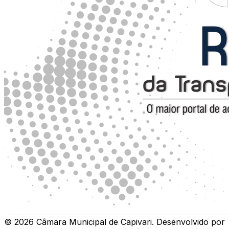
©
2026
Câmara Municipal de Capivari
.
Desenvolvido por