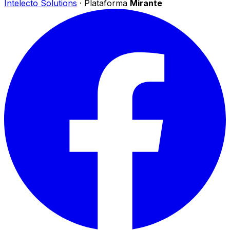
Intelecto Solutions
· Plataforma
Mirante