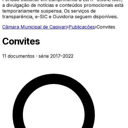
a divulgação de notícias e conteúdos promocionais está
temporariamente suspensa. Os serviços de
transparência, e-SIC e Ouvidoria seguem disponíveis.
Câmara Municipal de Capivari
›
Publicações
›
Convites
Convites
11
documentos
· série
2017–2022