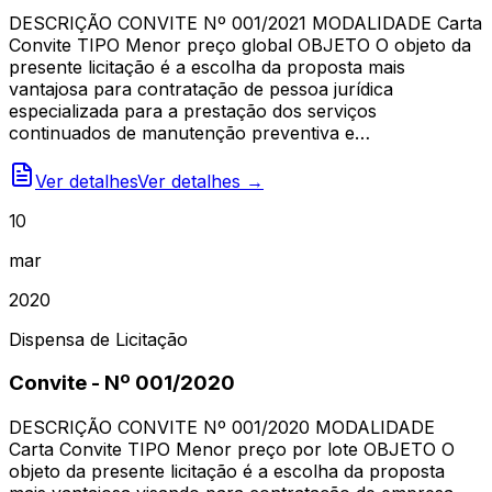
DESCRIÇÃO CONVITE Nº 001/2021 MODALIDADE Carta
Convite TIPO Menor preço global OBJETO O objeto da
presente licitação é a escolha da proposta mais
vantajosa para contratação de pessoa jurídica
especializada para a prestação dos serviços
continuados de manutenção preventiva e…
Ver detalhes
Ver detalhes →
10
mar
2020
Dispensa de Licitação
Convite - Nº 001/2020
DESCRIÇÃO CONVITE Nº 001/2020 MODALIDADE
Carta Convite TIPO Menor preço por lote OBJETO O
objeto da presente licitação é a escolha da proposta