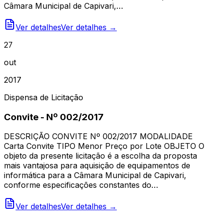
Câmara Municipal de Capivari,…
Ver detalhes
Ver detalhes →
27
out
2017
Dispensa de Licitação
Convite - Nº 002/2017
DESCRIÇÃO CONVITE Nº 002/2017 MODALIDADE
Carta Convite TIPO Menor Preço por Lote OBJETO O
objeto da presente licitação é a escolha da proposta
mais vantajosa para aquisição de equipamentos de
informática para a Câmara Municipal de Capivari,
conforme especificações constantes do…
Ver detalhes
Ver detalhes →