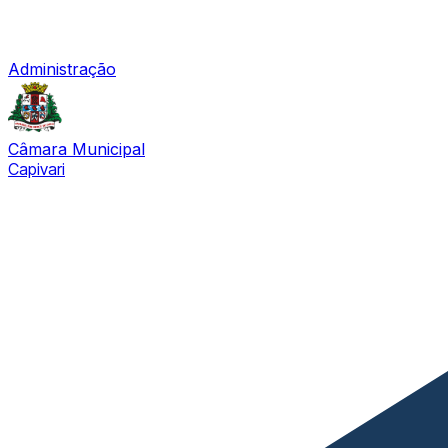
Administração
Câmara Municipal
Capivari