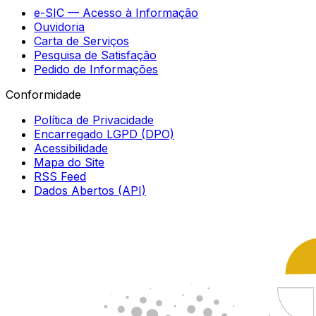
e-SIC — Acesso à Informação
Ouvidoria
Carta de Serviços
Pesquisa de Satisfação
Pedido de Informações
Conformidade
Política de Privacidade
Encarregado LGPD (DPO)
Acessibilidade
Mapa do Site
RSS Feed
Dados Abertos (API)