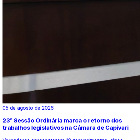
05 de agosto de 2026
23ª Sessão Ordinária marca o retorno dos
trabalhos legislativos na Câmara de Capivari