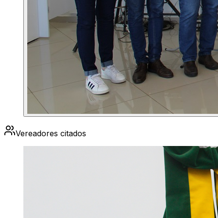
Vereadores citados