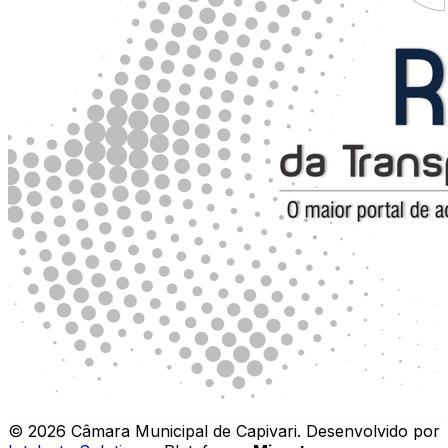
©
2026
Câmara Municipal de Capivari
.
Desenvolvido por