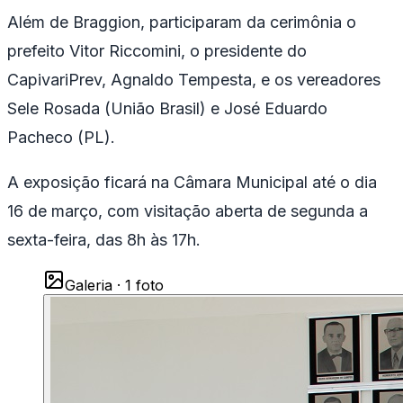
Além de Braggion, participaram da cerimônia o
prefeito Vitor Riccomini, o presidente do
CapivariPrev, Agnaldo Tempesta, e os vereadores
Sele Rosada (União Brasil) e José Eduardo
Pacheco (PL).
A exposição ficará na Câmara Municipal até o dia
16 de março, com visitação aberta de segunda a
sexta-feira, das 8h às 17h.
Galeria ·
1
foto