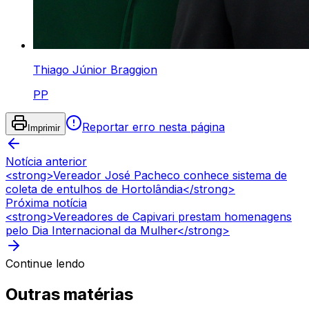
Thiago Júnior Braggion
PP
Reportar erro nesta página
Imprimir
Notícia anterior
<strong>Vereador José Pacheco conhece sistema de
coleta de entulhos de Hortolândia</strong>
Próxima notícia
<strong>Vereadores de Capivari prestam homenagens
pelo Dia Internacional da Mulher</strong>
Continue lendo
Outras matérias