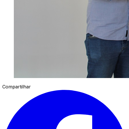
Compartilhar