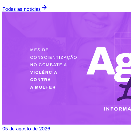
Todas as notícias
05 de agosto de 2026