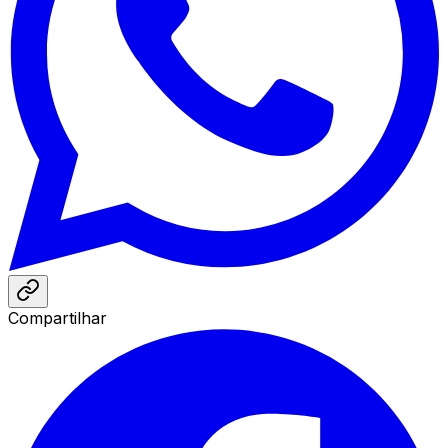
Compartilhar