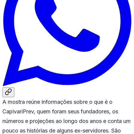
A mostra reúne informações sobre o que é o
CapivariPrev, quem foram seus fundadores, os
números e projeções ao longo dos anos e conta um
pouco as histórias de alguns ex-servidores. São