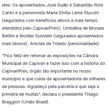
eles: Os aposentados José Sudki e Sebastião Roni
Canto e a pensionista Maria Emília Leme Stucchi
(segurados com benefícios ativos a mais tempo
atendidos pelo CapivariPrev); Umbelina de Moraes
Bettini e Alcides Sunstein (segurados aposentados
mais idosos); Anicide de Toledo (personalidade).
“Fico feliz em retomar as exposições na Câmara
Municipal de Capivari e fazer isso com a história do
CapivariPrev, órgão tão importante no nosso
município e que cuida da aposentadoria de milhares
de pessoas. Agradeço pela parceria e que seja a
primeira de muitas”, declara o presidente Thiago
Braggion (União Brasil).