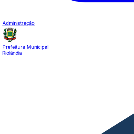
Administração
Prefeitura Municipal
Riolândia