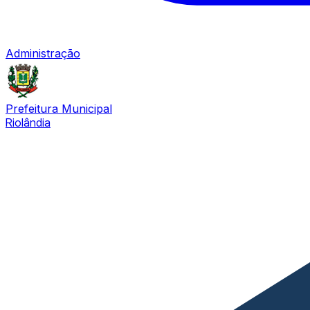
Administração
Prefeitura Municipal
Riolândia