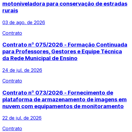
motoniveladora para conservação de estradas
rurais
03 de ago. de 2026
Contrato
Contrato nº 075/2026 - Formação Continuada
para Professores, Gestores e Equipe Técnica
da Rede Municipal de Ensino
24 de jul. de 2026
Contrato
Contrato nº 073/2026 - Fornecimento de
plataforma de armazenamento de imagens em
nuvem com equipamentos de monitoramento
22 de jul. de 2026
Contrato