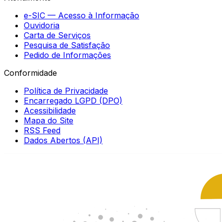
e-SIC — Acesso à Informação
Ouvidoria
Carta de Serviços
Pesquisa de Satisfação
Pedido de Informações
Conformidade
Política de Privacidade
Encarregado LGPD (DPO)
Acessibilidade
Mapa do Site
RSS Feed
Dados Abertos (API)