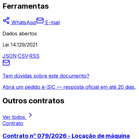
Ferramentas
WhatsApp
E-mail
Dados abertos
Lei 14.129/2021
JSON
·
CSV
·
RSS
Tem dúvidas sobre este documento?
Abra um pedido e-SIC — resposta oficial em até 20 dias.
Outros
contratos
Ver todos
Contrato
Contrato nº 079/2026 - Locação de máquina