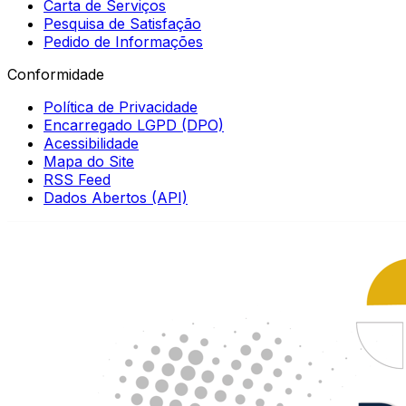
Carta de Serviços
Pesquisa de Satisfação
Pedido de Informações
Conformidade
Política de Privacidade
Encarregado LGPD (DPO)
Acessibilidade
Mapa do Site
RSS Feed
Dados Abertos (API)