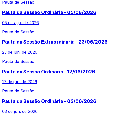
Pauta de Sessão
Pauta da Sessão Ordinária - 05/08/2026
05 de ago. de 2026
Pauta de Sessão
Pauta da Sessão Extraordinária - 23/06/2026
23 de jun. de 2026
Pauta de Sessão
Pauta da Sessão Ordinária - 17/06/2026
17 de jun. de 2026
Pauta de Sessão
Pauta da Sessão Ordinária - 03/06/2026
03 de jun. de 2026