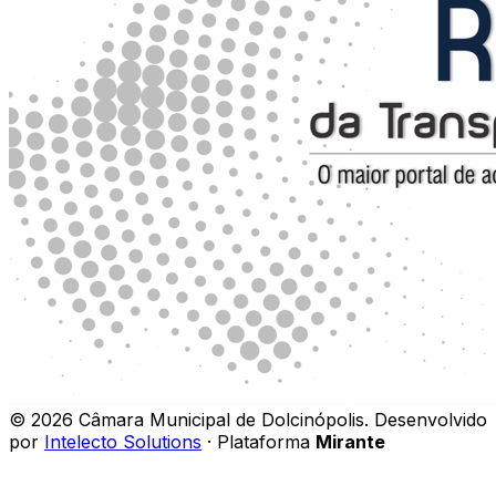
©
2026
Câmara Municipal de Dolcinópolis
.
Desenvolvido
por
Intelecto Solutions
· Plataforma
Mirante