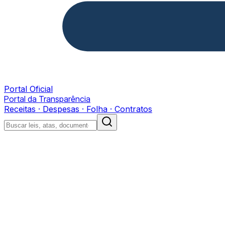
Portal Oficial
Portal da Transparência
Receitas · Despesas · Folha · Contratos