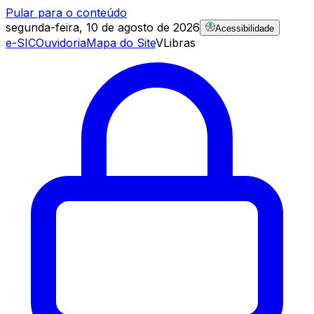
Pular para o conteúdo
segunda-feira, 10 de agosto de 2026
Acessibilidade
e-SIC
Ouvidoria
Mapa do Site
VLibras