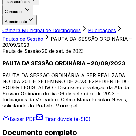
Transparência
Concursos
Atendimento
Câmara Municipal de Dolcinópolis
Publicações
Pautas de Sessão
PAUTA DA SESSÃO ORDINÁRIA –
20/09/2023
Pauta de Sessão
·
20 de set. de 2023
PAUTA DA SESSÃO ORDINÁRIA – 20/09/2023
PAUTA DA SESSÃO ORDINÁRIA A SER REALIZADA
NO DIA 20 DE SETEMBRO DE 2023. EXPEDIENTE DO
PODER LEGISLATIVO - Discussão e votação da Ata da
Sessão Ordinária do dia 06 de setembro de 2023. -
Indicações da Vereadora Celma Maria Posclan Neves,
solicitando do Prefeito Municipal,…
Baixar PDF
Tirar dúvida (e-SIC)
Documento completo