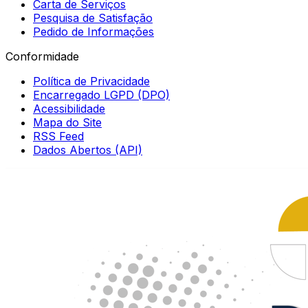
Carta de Serviços
Pesquisa de Satisfação
Pedido de Informações
Conformidade
Política de Privacidade
Encarregado LGPD (DPO)
Acessibilidade
Mapa do Site
RSS Feed
Dados Abertos (API)