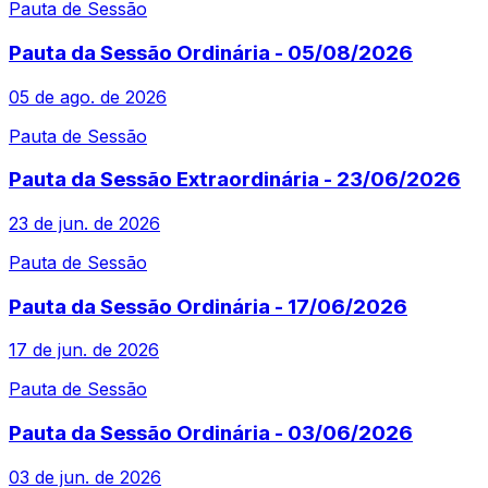
Pauta de Sessão
Pauta da Sessão Ordinária - 05/08/2026
05 de ago. de 2026
Pauta de Sessão
Pauta da Sessão Extraordinária - 23/06/2026
23 de jun. de 2026
Pauta de Sessão
Pauta da Sessão Ordinária - 17/06/2026
17 de jun. de 2026
Pauta de Sessão
Pauta da Sessão Ordinária - 03/06/2026
03 de jun. de 2026