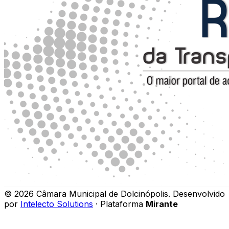
©
2026
Câmara Municipal de Dolcinópolis
.
Desenvolvido
por
Intelecto Solutions
· Plataforma
Mirante