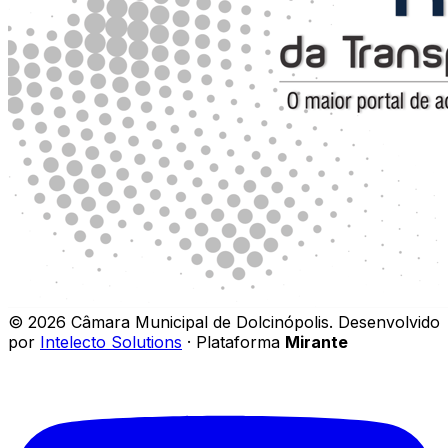
©
2026
Câmara Municipal de Dolcinópolis
.
Desenvolvido
por
Intelecto Solutions
· Plataforma
Mirante