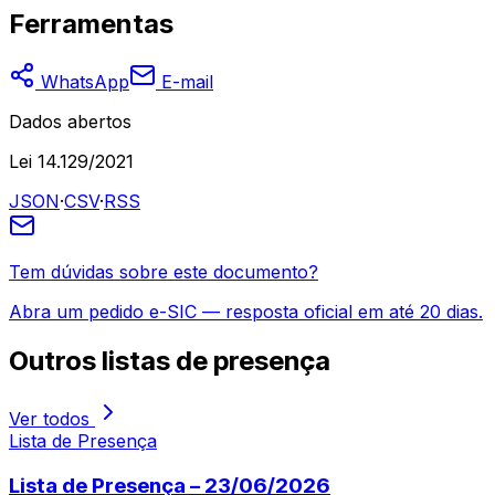
Ferramentas
WhatsApp
E-mail
Dados abertos
Lei 14.129/2021
JSON
·
CSV
·
RSS
Tem dúvidas sobre este documento?
Abra um pedido e-SIC — resposta oficial em até 20 dias.
Outros
listas de presença
Ver todos
Lista de Presença
Lista de Presença – 23/06/2026