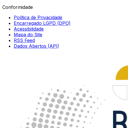
Conformidade
Política de Privacidade
Encarregado LGPD (DPO)
Acessibilidade
Mapa do Site
RSS Feed
Dados Abertos (API)