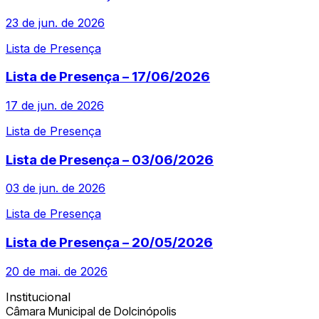
23 de jun. de 2026
Lista de Presença
Lista de Presença – 17/06/2026
17 de jun. de 2026
Lista de Presença
Lista de Presença – 03/06/2026
03 de jun. de 2026
Lista de Presença
Lista de Presença – 20/05/2026
20 de mai. de 2026
Institucional
Câmara Municipal de Dolcinópolis