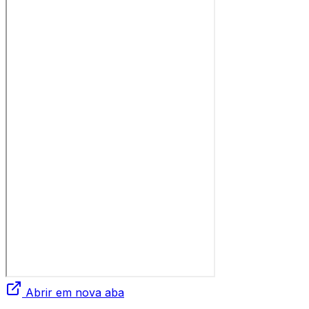
Abrir em nova aba