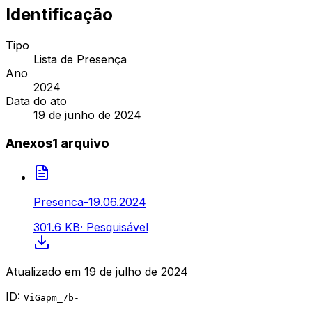
Identificação
Tipo
Lista de Presença
Ano
2024
Data do ato
19 de junho de 2024
Anexos
1
arquivo
Presenca-19.06.2024
301.6 KB
·
Pesquisável
Atualizado em
19 de julho de 2024
ID:
ViGapm_7b-