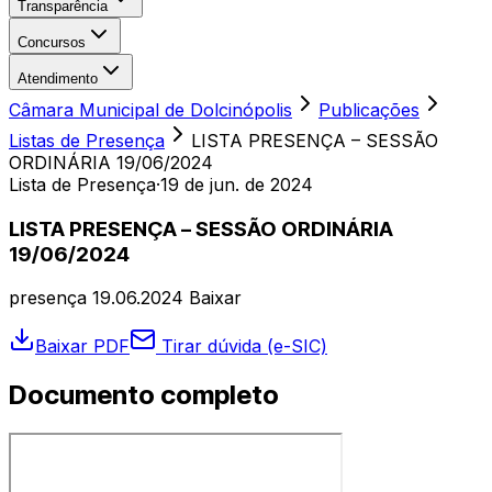
Transparência
Concursos
Atendimento
Câmara Municipal de Dolcinópolis
Publicações
Listas de Presença
LISTA PRESENÇA – SESSÃO
ORDINÁRIA 19/06/2024
Lista de Presença
·
19 de jun. de 2024
LISTA PRESENÇA – SESSÃO ORDINÁRIA
19/06/2024
presença 19.06.2024 Baixar
Baixar PDF
Tirar dúvida (e-SIC)
Documento completo