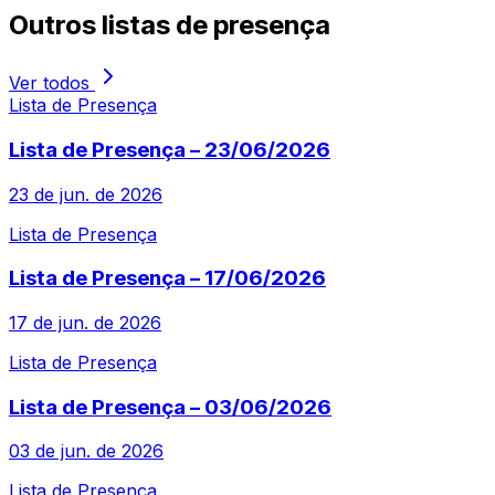
Outros
listas de presença
Ver todos
Lista de Presença
Lista de Presença – 23/06/2026
23 de jun. de 2026
Lista de Presença
Lista de Presença – 17/06/2026
17 de jun. de 2026
Lista de Presença
Lista de Presença – 03/06/2026
03 de jun. de 2026
Lista de Presença