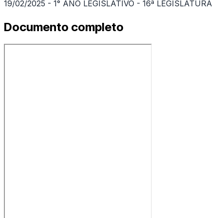
19/02/2025 - 1° ANO LEGISLATIVO - 16ª LEGISLATURA
Documento completo