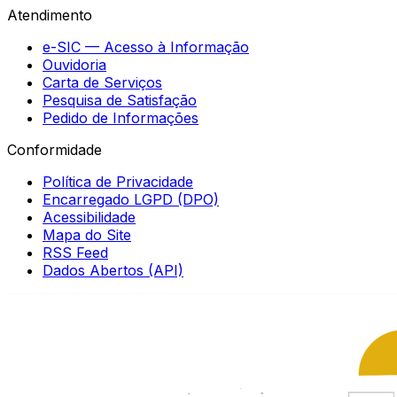
Atendimento
e-SIC — Acesso à Informação
Ouvidoria
Carta de Serviços
Pesquisa de Satisfação
Pedido de Informações
Conformidade
Política de Privacidade
Encarregado LGPD (DPO)
Acessibilidade
Mapa do Site
RSS Feed
Dados Abertos (API)