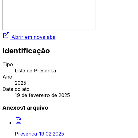
Abrir em nova aba
Identificação
Tipo
Lista de Presença
Ano
2025
Data do ato
19 de fevereiro de 2025
Anexos
1
arquivo
Presenca-19.02.2025