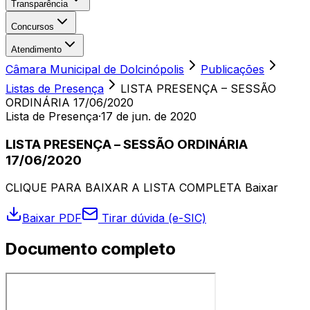
Transparência
Concursos
Atendimento
Câmara Municipal de Dolcinópolis
Publicações
Listas de Presença
LISTA PRESENÇA – SESSÃO
ORDINÁRIA 17/06/2020
Lista de Presença
·
17 de jun. de 2020
LISTA PRESENÇA – SESSÃO ORDINÁRIA
17/06/2020
CLIQUE PARA BAIXAR A LISTA COMPLETA Baixar
Baixar PDF
Tirar dúvida (e-SIC)
Documento completo