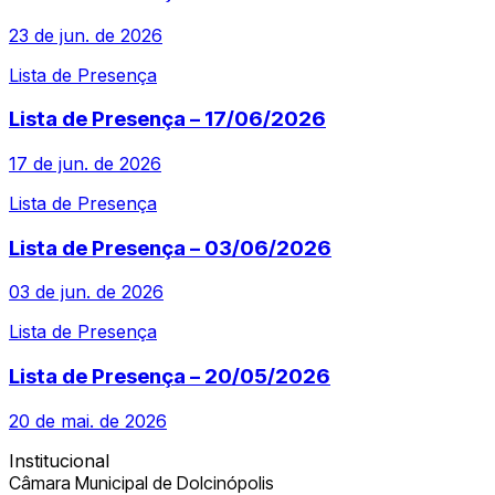
23 de jun. de 2026
Lista de Presença
Lista de Presença – 17/06/2026
17 de jun. de 2026
Lista de Presença
Lista de Presença – 03/06/2026
03 de jun. de 2026
Lista de Presença
Lista de Presença – 20/05/2026
20 de mai. de 2026
Institucional
Câmara Municipal de Dolcinópolis