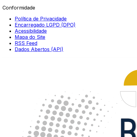
Conformidade
Política de Privacidade
Encarregado LGPD (DPO)
Acessibilidade
Mapa do Site
RSS Feed
Dados Abertos (API)