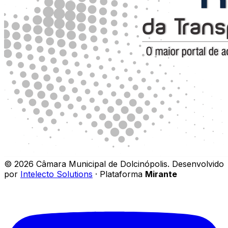
©
2026
Câmara Municipal de Dolcinópolis
.
Desenvolvido
por
Intelecto Solutions
· Plataforma
Mirante