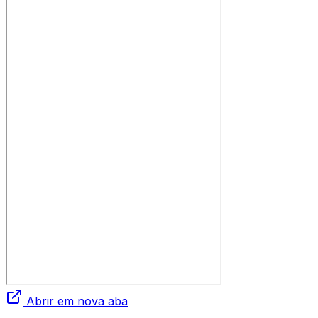
Abrir em nova aba