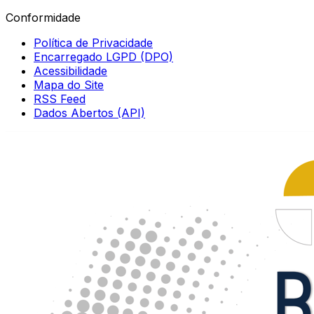
Conformidade
Política de Privacidade
Encarregado LGPD (DPO)
Acessibilidade
Mapa do Site
RSS Feed
Dados Abertos (API)