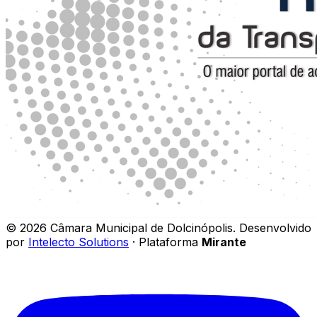
©
2026
Câmara Municipal de Dolcinópolis
.
Desenvolvido
por
Intelecto Solutions
· Plataforma
Mirante