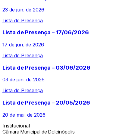
23 de jun. de 2026
Lista de Presença
Lista de Presença – 17/06/2026
17 de jun. de 2026
Lista de Presença
Lista de Presença – 03/06/2026
03 de jun. de 2026
Lista de Presença
Lista de Presença – 20/05/2026
20 de mai. de 2026
Institucional
Câmara Municipal de Dolcinópolis