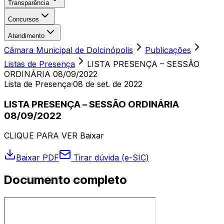
Transparência
Concursos
Atendimento
Câmara Municipal de Dolcinópolis
Publicações
Listas de Presença
LISTA PRESENÇA – SESSÃO
ORDINÁRIA 08/09/2022
Lista de Presença
·
08 de set. de 2022
LISTA PRESENÇA – SESSÃO ORDINÁRIA
08/09/2022
CLIQUE PARA VER Baixar
Baixar PDF
Tirar dúvida (e-SIC)
Documento completo