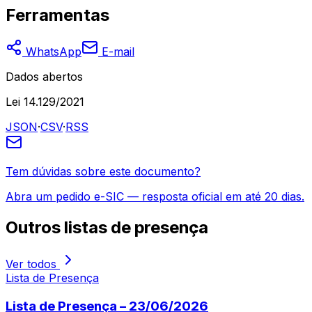
Ferramentas
WhatsApp
E-mail
Dados abertos
Lei 14.129/2021
JSON
·
CSV
·
RSS
Tem dúvidas sobre este documento?
Abra um pedido e-SIC — resposta oficial em até 20 dias.
Outros
listas de presença
Ver todos
Lista de Presença
Lista de Presença – 23/06/2026