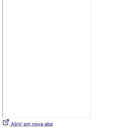
Abrir em nova aba