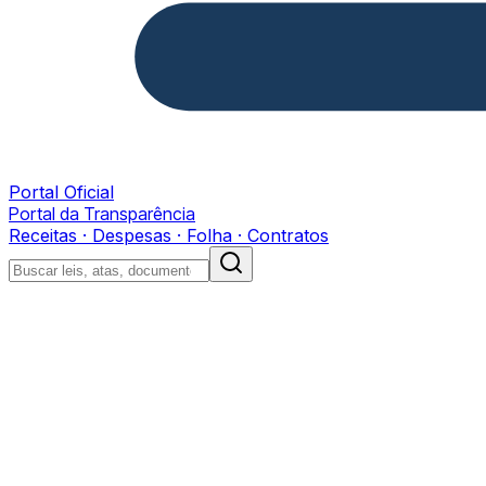
Portal Oficial
Portal da Transparência
Receitas · Despesas · Folha · Contratos