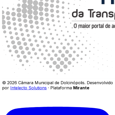
©
2026
Câmara Municipal de Dolcinópolis
.
Desenvolvido
por
Intelecto Solutions
· Plataforma
Mirante