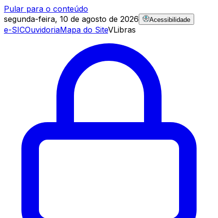
Pular para o conteúdo
segunda-feira, 10 de agosto de 2026
Acessibilidade
e-SIC
Ouvidoria
Mapa do Site
VLibras