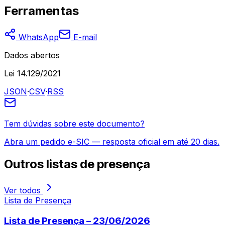
Ferramentas
WhatsApp
E-mail
Dados abertos
Lei 14.129/2021
JSON
·
CSV
·
RSS
Tem dúvidas sobre este documento?
Abra um pedido e-SIC — resposta oficial em até 20 dias.
Outros
listas de presença
Ver todos
Lista de Presença
Lista de Presença – 23/06/2026