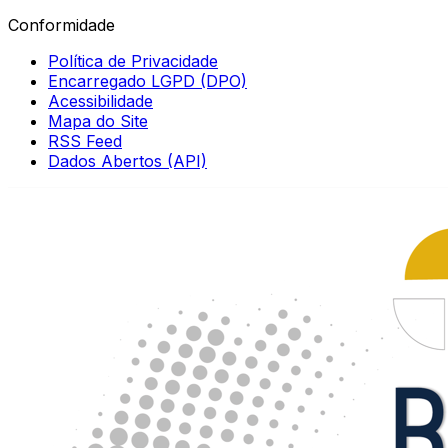
Conformidade
Política de Privacidade
Encarregado LGPD (DPO)
Acessibilidade
Mapa do Site
RSS Feed
Dados Abertos (API)