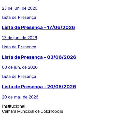
23 de jun. de 2026
Lista de Presença
Lista de Presença – 17/06/2026
17 de jun. de 2026
Lista de Presença
Lista de Presença – 03/06/2026
03 de jun. de 2026
Lista de Presença
Lista de Presença – 20/05/2026
20 de mai. de 2026
Institucional
Câmara Municipal de Dolcinópolis