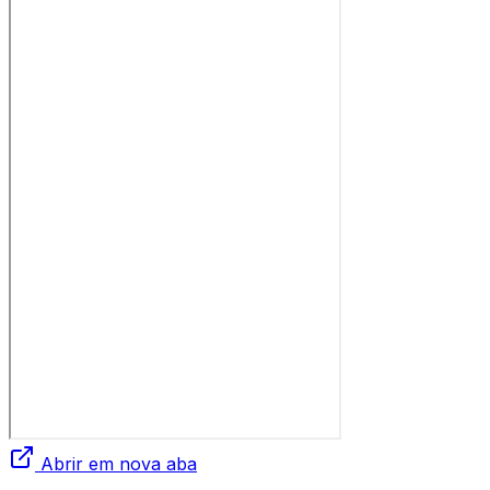
Abrir em nova aba