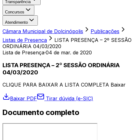
Transparência
Concursos
Atendimento
Câmara Municipal de Dolcinópolis
Publicações
Listas de Presença
LISTA PRESENÇA – 2º SESSÃO
ORDINÁRIA 04/03/2020
Lista de Presença
·
04 de mar. de 2020
LISTA PRESENÇA – 2º SESSÃO ORDINÁRIA
04/03/2020
CLIQUE PARA BAIXAR A LISTA COMPLETA Baixar
Baixar PDF
Tirar dúvida (e-SIC)
Documento completo