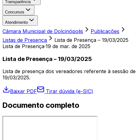
Transparência
Concursos
Atendimento
Câmara Municipal de Dolcinópolis
Publicações
Listas de Presença
Lista de Presença – 19/03/2025
Lista de Presença
·
19 de mar. de 2025
Lista de Presença – 19/03/2025
Lista de presença dos vereadores referente à sessão de
19/03/2025.
Baixar PDF
Tirar dúvida (e-SIC)
Documento completo