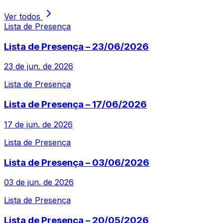
Ver todos
Lista de Presença
Lista de Presença – 23/06/2026
23 de jun. de 2026
Lista de Presença
Lista de Presença – 17/06/2026
17 de jun. de 2026
Lista de Presença
Lista de Presença – 03/06/2026
03 de jun. de 2026
Lista de Presença
Lista de Presença – 20/05/2026