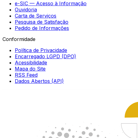
e-SIC — Acesso à Informação
Ouvidoria
Carta de Serviços
Pesquisa de Satisfação
Pedido de Informações
Conformidade
Política de Privacidade
Encarregado LGPD (DPO)
Acessibilidade
Mapa do Site
RSS Feed
Dados Abertos (API)