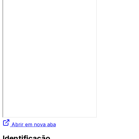
Abrir em nova aba
Identificação