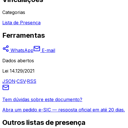
Categorias
Lista de Presença
Ferramentas
WhatsApp
E-mail
Dados abertos
Lei 14.129/2021
JSON
·
CSV
·
RSS
Tem dúvidas sobre este documento?
Abra um pedido e-SIC — resposta oficial em até 20 dias.
Outros
listas de presença