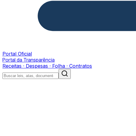
Portal Oficial
Portal da Transparência
Receitas · Despesas · Folha · Contratos