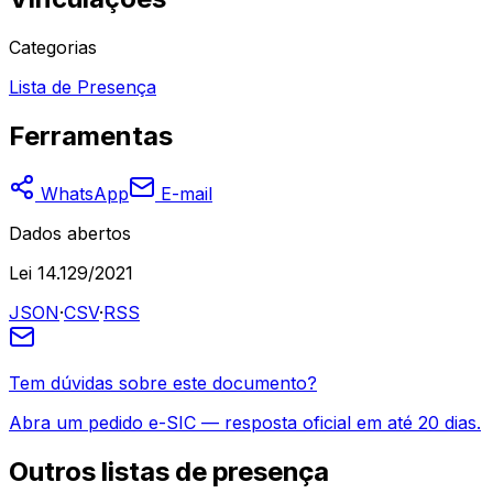
Categorias
Lista de Presença
Ferramentas
WhatsApp
E-mail
Dados abertos
Lei 14.129/2021
JSON
·
CSV
·
RSS
Tem dúvidas sobre este documento?
Abra um pedido e-SIC — resposta oficial em até 20 dias.
Outros
listas de presença