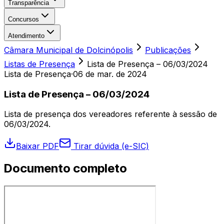
Transparência
Concursos
Atendimento
Câmara Municipal de Dolcinópolis
Publicações
Listas de Presença
Lista de Presença – 06/03/2024
Lista de Presença
·
06 de mar. de 2024
Lista de Presença – 06/03/2024
Lista de presença dos vereadores referente à sessão de
06/03/2024.
Baixar PDF
Tirar dúvida (e-SIC)
Documento completo