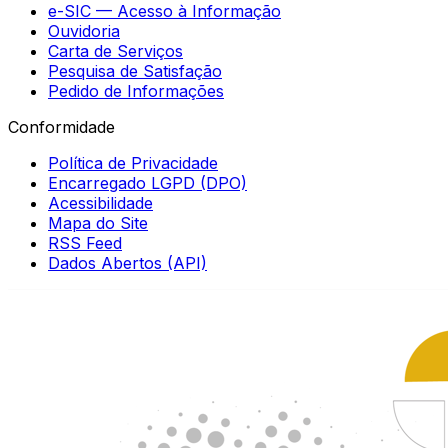
e-SIC — Acesso à Informação
Ouvidoria
Carta de Serviços
Pesquisa de Satisfação
Pedido de Informações
Conformidade
Política de Privacidade
Encarregado LGPD (DPO)
Acessibilidade
Mapa do Site
RSS Feed
Dados Abertos (API)