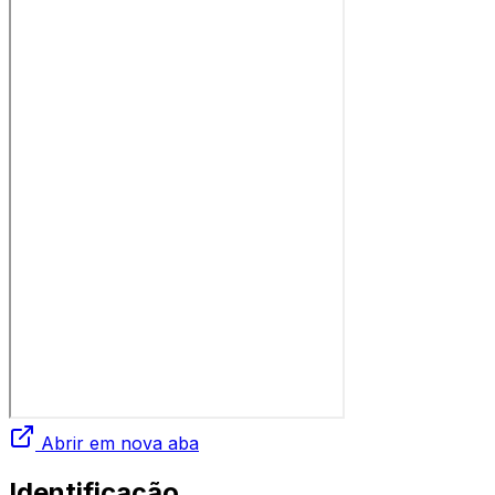
Abrir em nova aba
Identificação