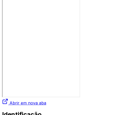
Abrir em nova aba
Identificação