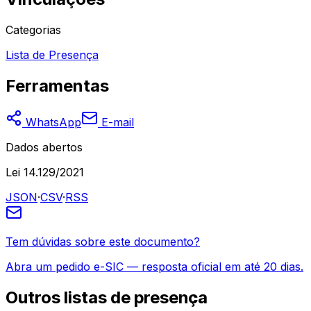
Categorias
Lista de Presença
Ferramentas
WhatsApp
E-mail
Dados abertos
Lei 14.129/2021
JSON
·
CSV
·
RSS
Tem dúvidas sobre este documento?
Abra um pedido e-SIC — resposta oficial em até 20 dias.
Outros
listas de presença