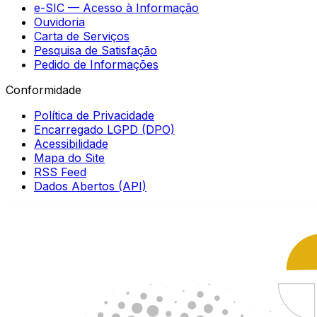
e-SIC — Acesso à Informação
Ouvidoria
Carta de Serviços
Pesquisa de Satisfação
Pedido de Informações
Conformidade
Política de Privacidade
Encarregado LGPD (DPO)
Acessibilidade
Mapa do Site
RSS Feed
Dados Abertos (API)