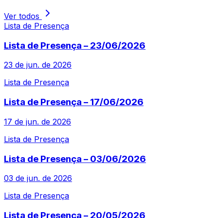
Ver todos
Lista de Presença
Lista de Presença – 23/06/2026
23 de jun. de 2026
Lista de Presença
Lista de Presença – 17/06/2026
17 de jun. de 2026
Lista de Presença
Lista de Presença – 03/06/2026
03 de jun. de 2026
Lista de Presença
Lista de Presença – 20/05/2026