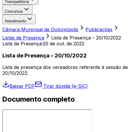
Transparência
Concursos
Atendimento
Câmara Municipal de Dolcinópolis
Publicações
Listas de Presença
Lista de Presença – 20/10/2022
Lista de Presença
·
20 de out. de 2022
Lista de Presença – 20/10/2022
Lista de presença dos vereadores referente à sessão de
20/10/2022.
Baixar PDF
Tirar dúvida (e-SIC)
Documento completo