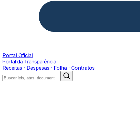
Portal Oficial
Portal da Transparência
Receitas · Despesas · Folha · Contratos