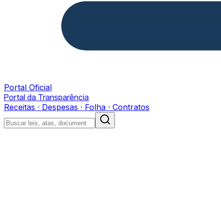
Portal Oficial
Portal da Transparência
Receitas · Despesas · Folha · Contratos