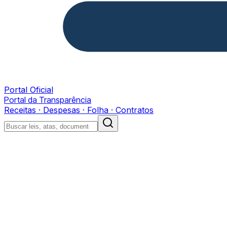
Portal Oficial
Portal da Transparência
Receitas · Despesas · Folha · Contratos