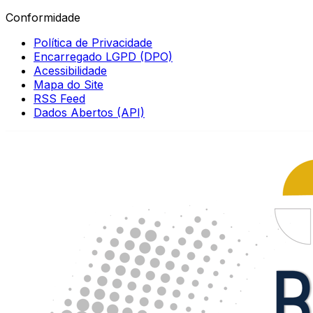
Conformidade
Política de Privacidade
Encarregado LGPD (DPO)
Acessibilidade
Mapa do Site
RSS Feed
Dados Abertos (API)