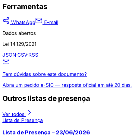
Ferramentas
WhatsApp
E-mail
Dados abertos
Lei 14.129/2021
JSON
·
CSV
·
RSS
Tem dúvidas sobre este documento?
Abra um pedido e-SIC — resposta oficial em até 20 dias.
Outros
listas de presença
Ver todos
Lista de Presença
Lista de Presença – 23/06/2026