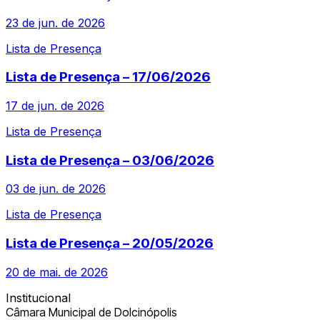
23 de jun. de 2026
Lista de Presença
Lista de Presença – 17/06/2026
17 de jun. de 2026
Lista de Presença
Lista de Presença – 03/06/2026
03 de jun. de 2026
Lista de Presença
Lista de Presença – 20/05/2026
20 de mai. de 2026
Institucional
Câmara Municipal de Dolcinópolis