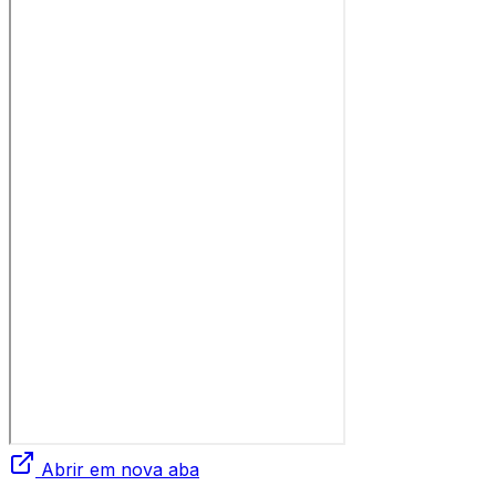
Abrir em nova aba