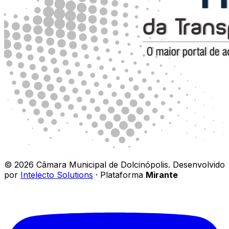
©
2026
Câmara Municipal de Dolcinópolis
.
Desenvolvido
por
Intelecto Solutions
· Plataforma
Mirante