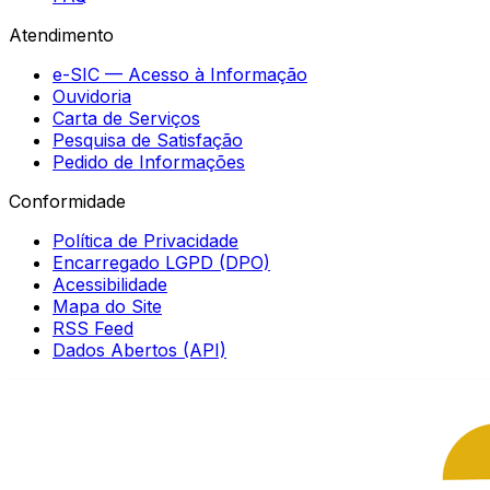
Atendimento
e-SIC — Acesso à Informação
Ouvidoria
Carta de Serviços
Pesquisa de Satisfação
Pedido de Informações
Conformidade
Política de Privacidade
Encarregado LGPD (DPO)
Acessibilidade
Mapa do Site
RSS Feed
Dados Abertos (API)