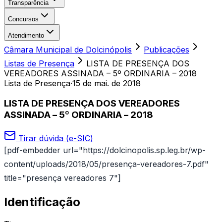
Transparência
Concursos
Atendimento
Câmara Municipal de Dolcinópolis
Publicações
Listas de Presença
LISTA DE PRESENÇA DOS
VEREADORES ASSINADA – 5º ORDINARIA – 2018
Lista de Presença
·
15 de mai. de 2018
LISTA DE PRESENÇA DOS VEREADORES
ASSINADA – 5º ORDINARIA – 2018
Tirar dúvida (e-SIC)
[pdf-embedder url="https://dolcinopolis.sp.leg.br/wp-
content/uploads/2018/05/presença-vereadores-7.pdf"
title="presença vereadores 7"]
Identificação