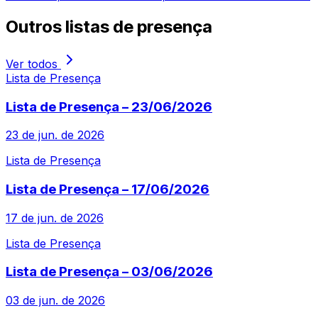
Outros
listas de presença
Ver todos
Lista de Presença
Lista de Presença – 23/06/2026
23 de jun. de 2026
Lista de Presença
Lista de Presença – 17/06/2026
17 de jun. de 2026
Lista de Presença
Lista de Presença – 03/06/2026
03 de jun. de 2026