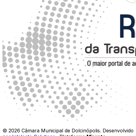
©
2026
Câmara Municipal de Dolcinópolis
.
Desenvolvido