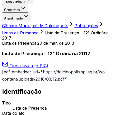
Transparência
Concursos
Atendimento
Câmara Municipal de Dolcinópolis
Publicações
Listas de Presença
Lista de Presença – 12ª Ordinária
2017
Lista de Presença
·
20 de mar. de 2018
Lista de Presença – 12ª Ordinária 2017
Tirar dúvida (e-SIC)
[pdf-embedder url="https://dolcinopolis.sp.leg.br/wp-
content/uploads/2018/03/12.pdf"]
Identificação
Tipo
Lista de Presença
Data do ato