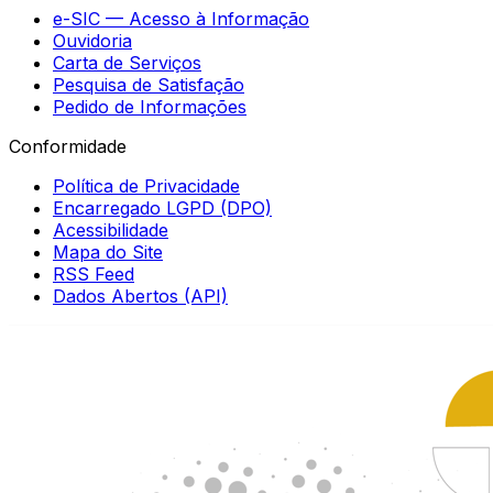
e-SIC — Acesso à Informação
Ouvidoria
Carta de Serviços
Pesquisa de Satisfação
Pedido de Informações
Conformidade
Política de Privacidade
Encarregado LGPD (DPO)
Acessibilidade
Mapa do Site
RSS Feed
Dados Abertos (API)