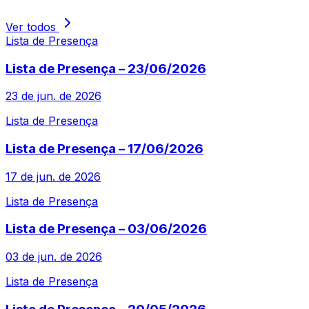
Ver todos
Lista de Presença
Lista de Presença – 23/06/2026
23 de jun. de 2026
Lista de Presença
Lista de Presença – 17/06/2026
17 de jun. de 2026
Lista de Presença
Lista de Presença – 03/06/2026
03 de jun. de 2026
Lista de Presença