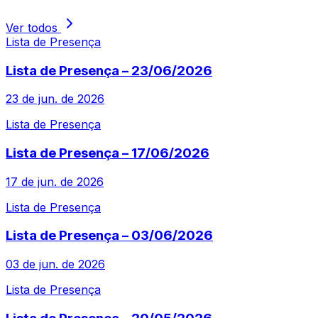
Ver todos
Lista de Presença
Lista de Presença – 23/06/2026
23 de jun. de 2026
Lista de Presença
Lista de Presença – 17/06/2026
17 de jun. de 2026
Lista de Presença
Lista de Presença – 03/06/2026
03 de jun. de 2026
Lista de Presença