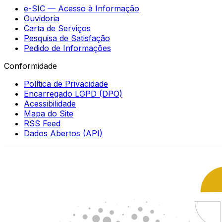
e-SIC — Acesso à Informação
Ouvidoria
Carta de Serviços
Pesquisa de Satisfação
Pedido de Informações
Conformidade
Política de Privacidade
Encarregado LGPD (DPO)
Acessibilidade
Mapa do Site
RSS Feed
Dados Abertos (API)