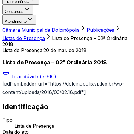
Transparência
Concursos
Atendimento
Câmara Municipal de Dolcinópolis
Publicações
Listas de Presença
Lista de Presença – 02ª Ordinária
2018
Lista de Presença
·
20 de mar. de 2018
Lista de Presença – 02ª Ordinária 2018
Tirar dúvida (e-SIC)
[pdf-embedder url="https://dolcinopolis.sp.leg.br/wp-
content/uploads/2018/03/02.18.pdf"]
Identificação
Tipo
Lista de Presença
Data do ato