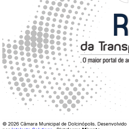
©
2026
Câmara Municipal de Dolcinópolis
.
Desenvolvido