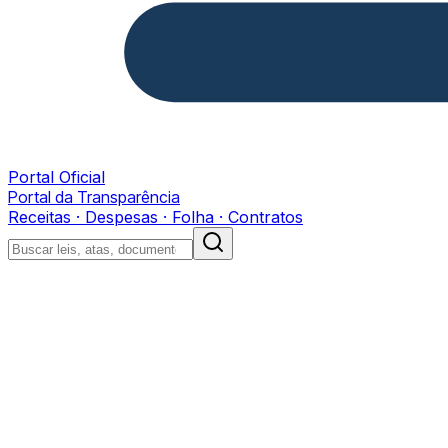
Portal Oficial
Portal da Transparência
Receitas · Despesas · Folha · Contratos