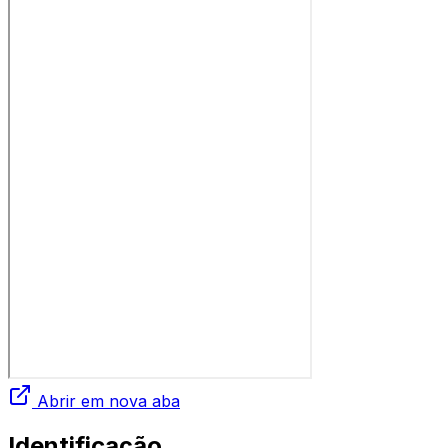
Abrir em nova aba
Identificação