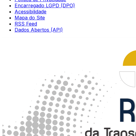
Encarregado LGPD (DPO)
Acessibilidade
Mapa do Site
RSS Feed
Dados Abertos (API)