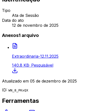
Tipo
Ata de Sessão
Data do ato
12 de novembro de 2025
Anexos
1
arquivo
Extraordinaria-12.11.2025
140.8 KB
·
Pesquisável
Atualizado em
05 de dezembro de 2025
ID:
WN_8_PKxQX
Ferramentas