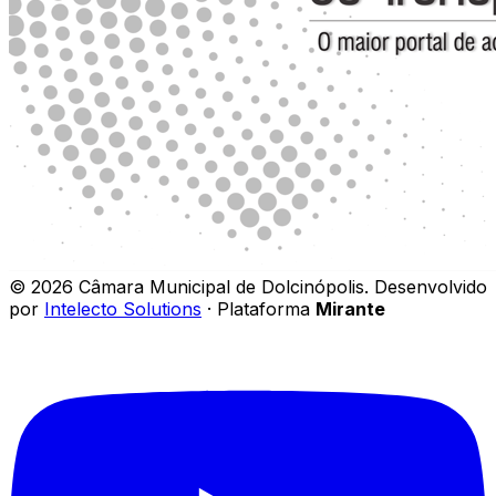
©
2026
Câmara Municipal de Dolcinópolis
.
Desenvolvido
por
Intelecto Solutions
· Plataforma
Mirante