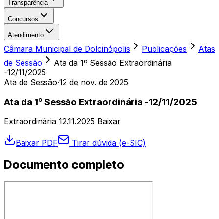
Transparência
Concursos
Atendimento
Câmara Municipal de Dolcinópolis
Publicações
Atas
de Sessão
Ata da 1º Sessão Extraordinária
-12/11/2025
Ata de Sessão
·
12 de nov. de 2025
Ata da 1º Sessão Extraordinária -12/11/2025
Extraordinária 12.11.2025 Baixar
Baixar PDF
Tirar dúvida (e-SIC)
Documento completo