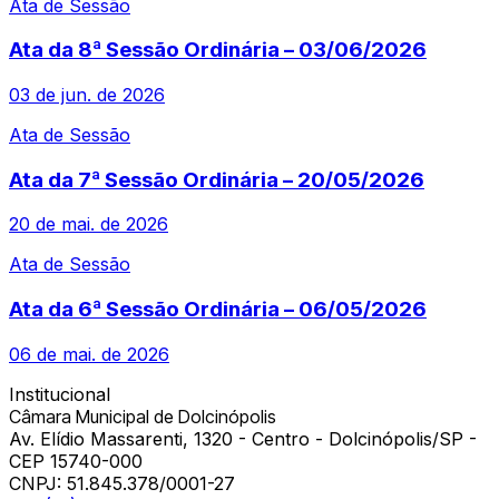
Ata de Sessão
Ata da 8ª Sessão Ordinária – 03/06/2026
03 de jun. de 2026
Ata de Sessão
Ata da 7ª Sessão Ordinária – 20/05/2026
20 de mai. de 2026
Ata de Sessão
Ata da 6ª Sessão Ordinária – 06/05/2026
06 de mai. de 2026
Institucional
Câmara Municipal de Dolcinópolis
Av. Elídio Massarenti, 1320 - Centro - Dolcinópolis/SP -
CEP 15740-000
CNPJ:
51.845.378/0001-27