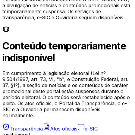
a divulgação de notícias e conteúdos promocionais está
temporariamente suspensa. Os serviços de
transparência, e-SIC e Ouvidoria seguem disponíveis.
Conteúdo temporariamente
indisponível
Em cumprimento à legislação eleitoral (Lei nº
9.504/1997, art. 73, VI, "b", e Constituição Federal, art.
37, §1º), a seção de notícias e os conteúdos de caráter
promocional deste portal estão suspensos durante o
período eleitoral. O conteúdo será restabelecido após o
pleito. Os atos oficiais, o Portal da Transparência, o e-
SIC e a Ouvidoria permanecem disponíveis
normalmente.
Transparência
Atos oficiais
e-SIC
Institucional