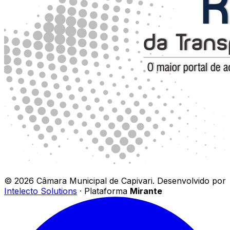
©
2026
Câmara Municipal de Capivari
.
Desenvolvido por
Intelecto Solutions
· Plataforma
Mirante