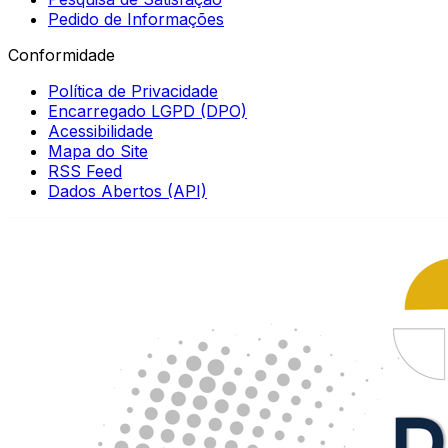
Pedido de Informações
Conformidade
Política de Privacidade
Encarregado LGPD (DPO)
Acessibilidade
Mapa do Site
RSS Feed
Dados Abertos (API)