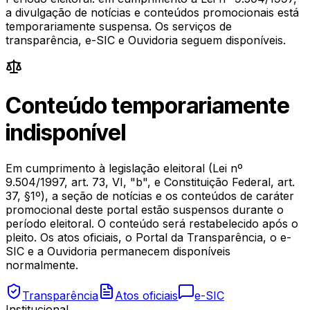
a divulgação de notícias e conteúdos promocionais está
temporariamente suspensa. Os serviços de
transparência, e-SIC e Ouvidoria seguem disponíveis.
Conteúdo temporariamente
indisponível
Em cumprimento à legislação eleitoral (Lei nº
9.504/1997, art. 73, VI, "b", e Constituição Federal, art.
37, §1º), a seção de notícias e os conteúdos de caráter
promocional deste portal estão suspensos durante o
período eleitoral. O conteúdo será restabelecido após o
pleito. Os atos oficiais, o Portal da Transparência, o e-
SIC e a Ouvidoria permanecem disponíveis
normalmente.
Transparência
Atos oficiais
e-SIC
Institucional