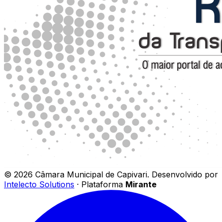
©
2026
Câmara Municipal de Capivari
.
Desenvolvido por
Intelecto Solutions
· Plataforma
Mirante