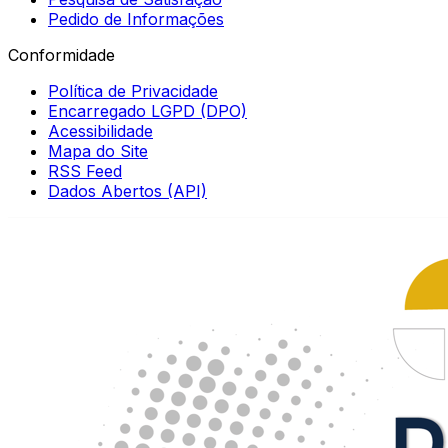
Pedido de Informações
Conformidade
Política de Privacidade
Encarregado LGPD (DPO)
Acessibilidade
Mapa do Site
RSS Feed
Dados Abertos (API)