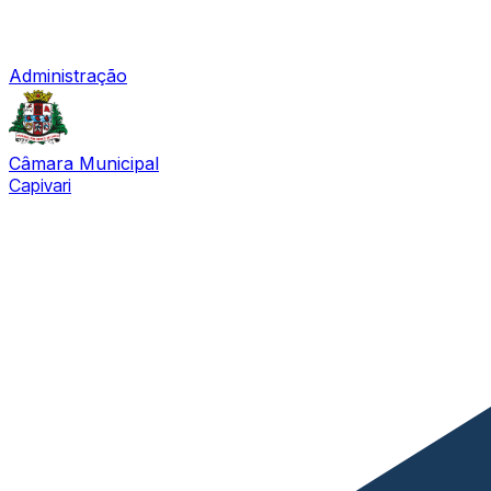
Administração
Câmara Municipal
Capivari