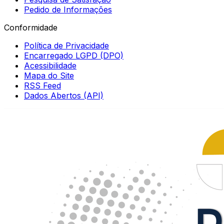
Pedido de Informações
Conformidade
Política de Privacidade
Encarregado LGPD (DPO)
Acessibilidade
Mapa do Site
RSS Feed
Dados Abertos (API)