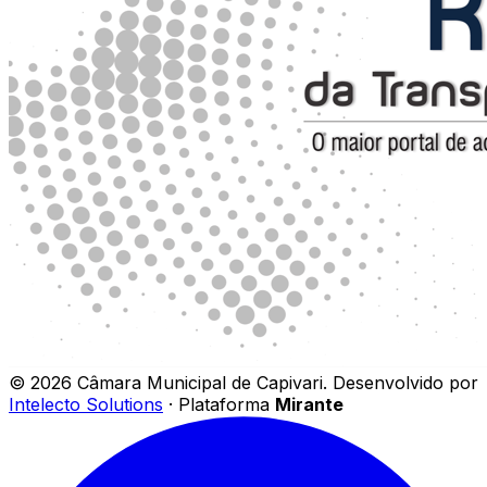
©
2026
Câmara Municipal de Capivari
.
Desenvolvido por
Intelecto Solutions
· Plataforma
Mirante