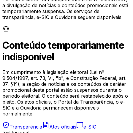
a divulgação de notícias e conteúdos promocionais está
temporariamente suspensa. Os serviços de
transparência, e-SIC e Ouvidoria seguem disponíveis.
Conteúdo temporariamente
indisponível
Em cumprimento à legislação eleitoral (Lei nº
9.504/1997, art. 73, VI, "b", e Constituição Federal, art.
37, §1º), a seção de notícias e os conteúdos de caráter
promocional deste portal estão suspensos durante o
período eleitoral. O conteúdo será restabelecido após o
pleito. Os atos oficiais, o Portal da Transparência, o e-
SIC e a Ouvidoria permanecem disponíveis
normalmente.
Transparência
Atos oficiais
e-SIC
Institucional