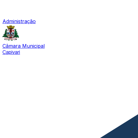
Administração
Câmara Municipal
Capivari