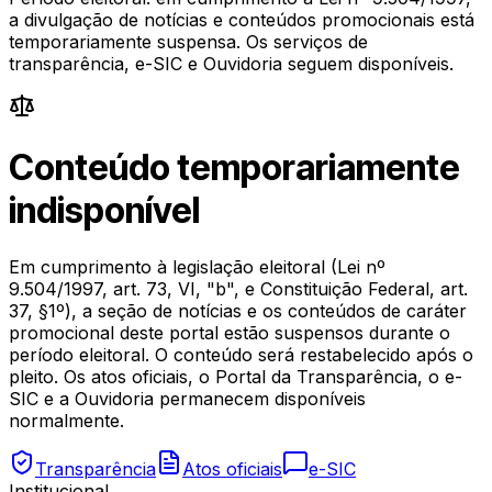
a divulgação de notícias e conteúdos promocionais está
temporariamente suspensa. Os serviços de
transparência, e-SIC e Ouvidoria seguem disponíveis.
Conteúdo temporariamente
indisponível
Em cumprimento à legislação eleitoral (Lei nº
9.504/1997, art. 73, VI, "b", e Constituição Federal, art.
37, §1º), a seção de notícias e os conteúdos de caráter
promocional deste portal estão suspensos durante o
período eleitoral. O conteúdo será restabelecido após o
pleito. Os atos oficiais, o Portal da Transparência, o e-
SIC e a Ouvidoria permanecem disponíveis
normalmente.
Transparência
Atos oficiais
e-SIC
Institucional