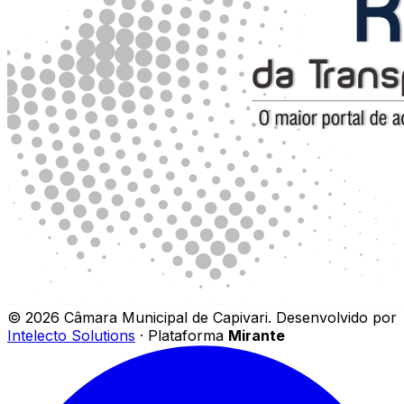
©
2026
Câmara Municipal de Capivari
.
Desenvolvido por
Intelecto Solutions
· Plataforma
Mirante