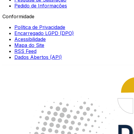
Pedido de Informações
Conformidade
Política de Privacidade
Encarregado LGPD (DPO)
Acessibilidade
Mapa do Site
RSS Feed
Dados Abertos (API)