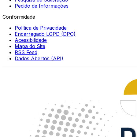
Pedido de Informações
Conformidade
Política de Privacidade
Encarregado LGPD (DPO)
Acessibilidade
Mapa do Site
RSS Feed
Dados Abertos (API)