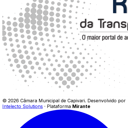
©
2026
Câmara Municipal de Capivari
.
Desenvolvido por
Intelecto Solutions
· Plataforma
Mirante