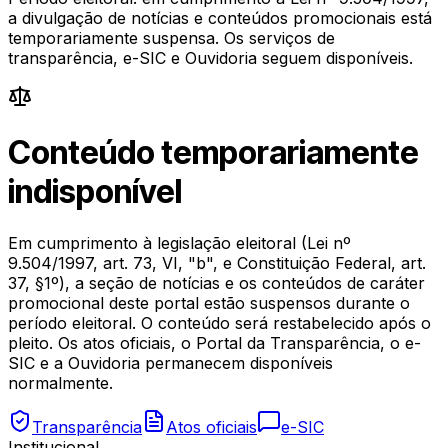
a divulgação de notícias e conteúdos promocionais está
temporariamente suspensa. Os serviços de
transparência, e-SIC e Ouvidoria seguem disponíveis.
Conteúdo temporariamente
indisponível
Em cumprimento à legislação eleitoral (Lei nº
9.504/1997, art. 73, VI, "b", e Constituição Federal, art.
37, §1º), a seção de notícias e os conteúdos de caráter
promocional deste portal estão suspensos durante o
período eleitoral. O conteúdo será restabelecido após o
pleito. Os atos oficiais, o Portal da Transparência, o e-
SIC e a Ouvidoria permanecem disponíveis
normalmente.
Transparência
Atos oficiais
e-SIC
Institucional