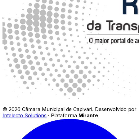
©
2026
Câmara Municipal de Capivari
.
Desenvolvido por
Intelecto Solutions
· Plataforma
Mirante