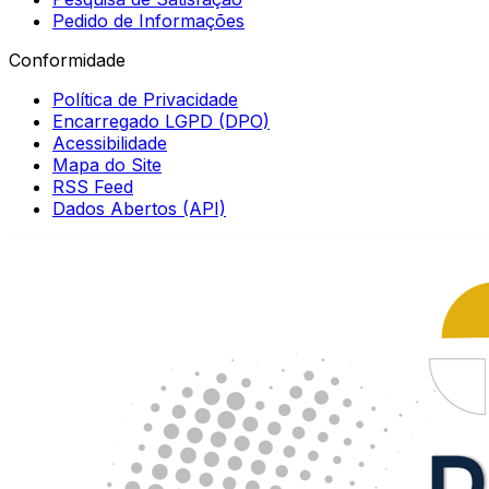
Pedido de Informações
Conformidade
Política de Privacidade
Encarregado LGPD (DPO)
Acessibilidade
Mapa do Site
RSS Feed
Dados Abertos (API)