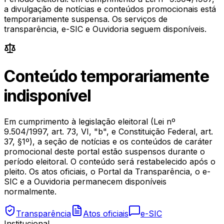
a divulgação de notícias e conteúdos promocionais está
temporariamente suspensa. Os serviços de
transparência, e-SIC e Ouvidoria seguem disponíveis.
Conteúdo temporariamente
indisponível
Em cumprimento à legislação eleitoral (Lei nº
9.504/1997, art. 73, VI, "b", e Constituição Federal, art.
37, §1º), a seção de notícias e os conteúdos de caráter
promocional deste portal estão suspensos durante o
período eleitoral. O conteúdo será restabelecido após o
pleito. Os atos oficiais, o Portal da Transparência, o e-
SIC e a Ouvidoria permanecem disponíveis
normalmente.
Transparência
Atos oficiais
e-SIC
Institucional