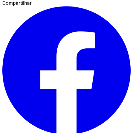
Compartilhar