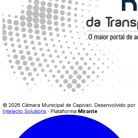
©
2026
Câmara Municipal de Capivari
.
Desenvolvido por
Intelecto Solutions
· Plataforma
Mirante