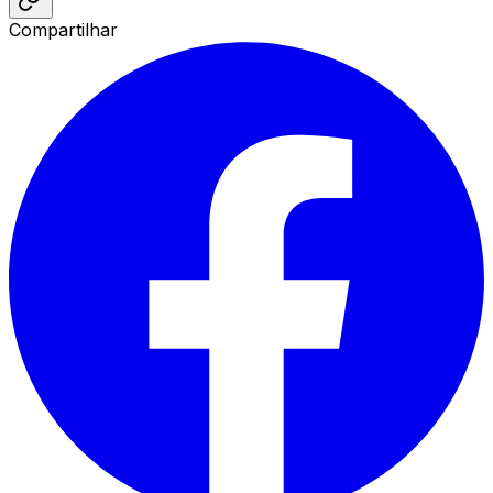
Compartilhar