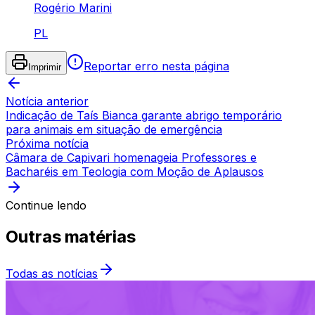
Rogério Marini
PL
Reportar erro nesta página
Imprimir
Notícia anterior
Indicação de Taís Bianca garante abrigo temporário
para animais em situação de emergência
Próxima notícia
Câmara de Capivari homenageia Professores e
Bacharéis em Teologia com Moção de Aplausos
Continue lendo
Outras matérias
Todas as notícias