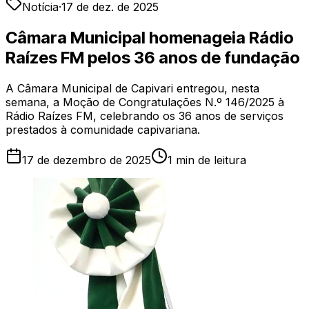
Notícia
·
17 de dez. de 2025
Câmara Municipal homenageia Rádio
Raízes FM pelos 36 anos de fundação
A Câmara Municipal de Capivari entregou, nesta
semana, a Moção de Congratulações N.º 146/2025 à
Rádio Raízes FM, celebrando os 36 anos de serviços
prestados à comunidade capivariana.
17 de dezembro de 2025
1
min de leitura