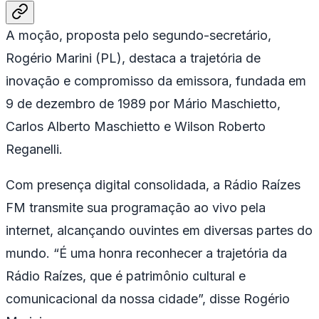
A moção, proposta pelo segundo-secretário,
Rogério Marini (PL), destaca a trajetória de
inovação e compromisso da emissora, fundada em
9 de dezembro de 1989 por Mário Maschietto,
Carlos Alberto Maschietto e Wilson Roberto
Reganelli.
Com presença digital consolidada, a Rádio Raízes
FM transmite sua programação ao vivo pela
internet, alcançando ouvintes em diversas partes do
mundo. “É uma honra reconhecer a trajetória da
Rádio Raízes, que é patrimônio cultural e
comunicacional da nossa cidade”, disse Rogério