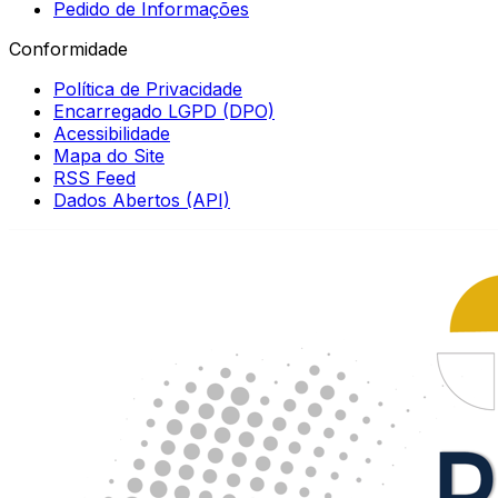
Pedido de Informações
Conformidade
Política de Privacidade
Encarregado LGPD (DPO)
Acessibilidade
Mapa do Site
RSS Feed
Dados Abertos (API)