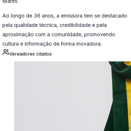
Marini.
Ao longo de 36 anos, a emissora tem se destacado
pela qualidade técnica, credibilidade e pela
aproximação com a comunidade, promovendo
cultura e informação de forma inovadora.
Vereadores citados