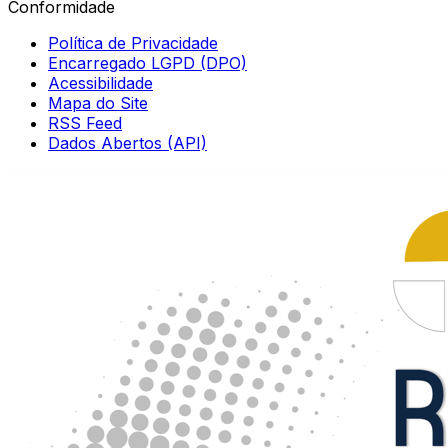
Conformidade
Política de Privacidade
Encarregado LGPD (DPO)
Acessibilidade
Mapa do Site
RSS Feed
Dados Abertos (API)