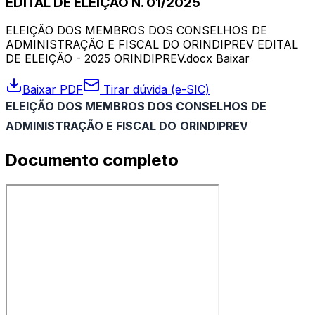
EDITAL DE ELEIÇÃO N. 01/2025
ELEIÇÃO DOS MEMBROS DOS CONSELHOS DE
ADMINISTRAÇÃO E FISCAL DO ORINDIPREV EDITAL
DE ELEIÇÃO - 2025 ORINDIPREV.docx Baixar
Baixar PDF
Tirar dúvida (e-SIC)
ELEIÇÃO DOS MEMBROS DOS CONSELHOS DE
ADMINISTRAÇÃO E FISCAL DO
ORINDIPREV
Documento completo