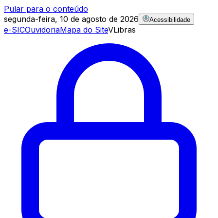
Pular para o conteúdo
segunda-feira, 10 de agosto de 2026
Acessibilidade
e-SIC
Ouvidoria
Mapa do Site
VLibras