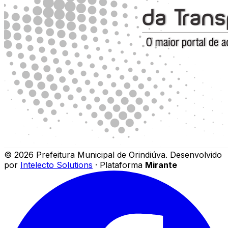
©
2026
Prefeitura Municipal de Orindiúva
.
Desenvolvido
por
Intelecto Solutions
· Plataforma
Mirante