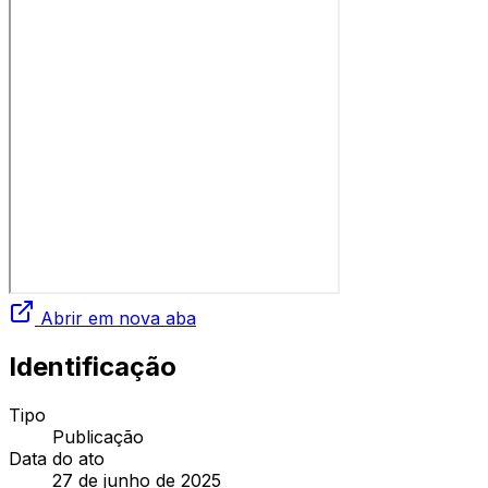
Abrir em nova aba
Identificação
Tipo
Publicação
Data do ato
27 de junho de 2025