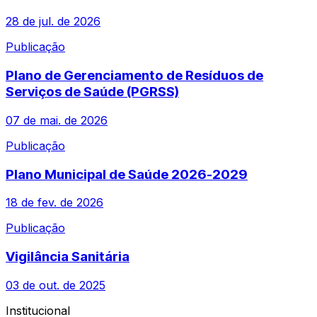
28 de jul. de 2026
Publicação
Plano de Gerenciamento de Resíduos de
Serviços de Saúde (PGRSS)
07 de mai. de 2026
Publicação
Plano Municipal de Saúde 2026-2029
18 de fev. de 2026
Publicação
Vigilância Sanitária
03 de out. de 2025
Institucional