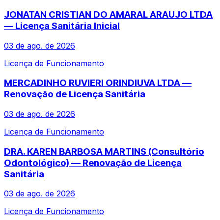
JONATAN CRISTIAN DO AMARAL ARAUJO LTDA
— Licença Sanitária Inicial
03 de ago. de 2026
Licença de Funcionamento
MERCADINHO RUVIERI ORINDIUVA LTDA —
Renovação de Licença Sanitária
03 de ago. de 2026
Licença de Funcionamento
DRA. KAREN BARBOSA MARTINS (Consultório
Odontológico) — Renovação de Licença
Sanitária
03 de ago. de 2026
Licença de Funcionamento