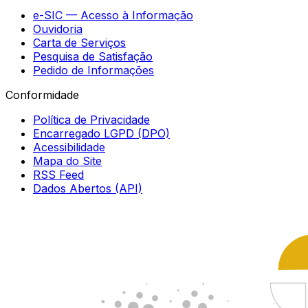
e-SIC — Acesso à Informação
Ouvidoria
Carta de Serviços
Pesquisa de Satisfação
Pedido de Informações
Conformidade
Política de Privacidade
Encarregado LGPD (DPO)
Acessibilidade
Mapa do Site
RSS Feed
Dados Abertos (API)