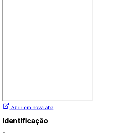
Abrir em nova aba
Identificação