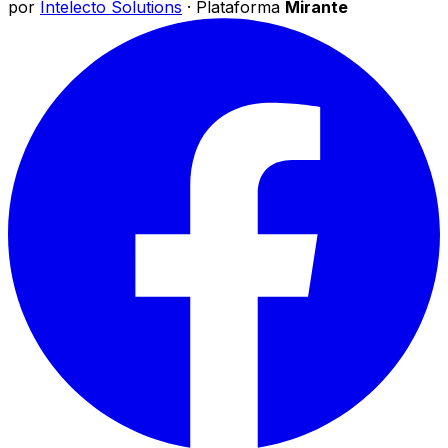
por
Intelecto Solutions
· Plataforma
Mirante