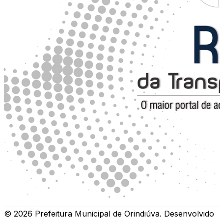
©
2026
Prefeitura Municipal de Orindiúva
.
Desenvolvido