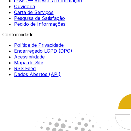
e-SIC — Acesso à Informação
Ouvidoria
Carta de Serviços
Pesquisa de Satisfação
Pedido de Informações
Conformidade
Política de Privacidade
Encarregado LGPD (DPO)
Acessibilidade
Mapa do Site
RSS Feed
Dados Abertos (API)