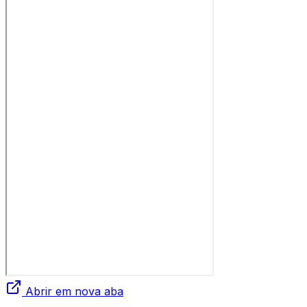
Abrir em nova aba