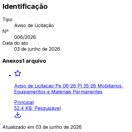
Identificação
Tipo
Aviso de Licitação
Nº
006
/2026
Data do ato
03 de junho de 2026
Anexos
1
arquivo
Aviso de Licitacao Pe 06-26 Pl 35-26 Mobiliarios,
Equipamentos e Materiais Permanentes
Principal
52.4 KB
·
Pesquisável
Atualizado em
03 de junho de 2026