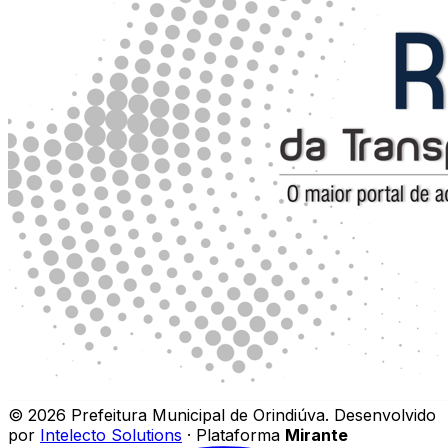
©
2026
Prefeitura Municipal de Orindiúva
.
Desenvolvido
por
Intelecto Solutions
· Plataforma
Mirante