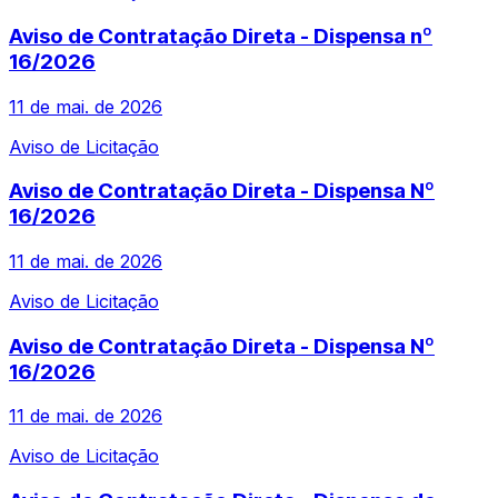
Aviso de Contratação Direta - Dispensa nº
16/2026
11 de mai. de 2026
Aviso de Licitação
Aviso de Contratação Direta - Dispensa Nº
16/2026
11 de mai. de 2026
Aviso de Licitação
Aviso de Contratação Direta - Dispensa Nº
16/2026
11 de mai. de 2026
Aviso de Licitação