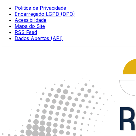
Política de Privacidade
Encarregado LGPD (DPO)
Acessibilidade
Mapa do Site
RSS Feed
Dados Abertos (API)