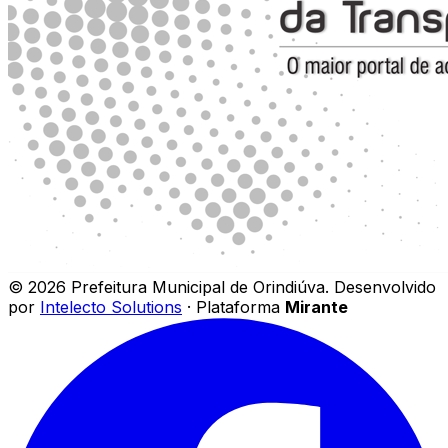
©
2026
Prefeitura Municipal de Orindiúva
.
Desenvolvido
por
Intelecto Solutions
· Plataforma
Mirante