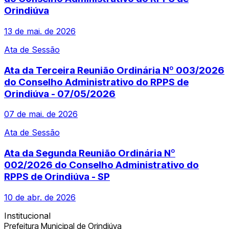
Orindiúva
13 de mai. de 2026
Ata de Sessão
Ata da Terceira Reunião Ordinária Nº 003/2026
do Conselho Administrativo do RPPS de
Orindiúva - 07/05/2026
07 de mai. de 2026
Ata de Sessão
Ata da Segunda Reunião Ordinária Nº
002/2026 do Conselho Administrativo do
RPPS de Orindiúva - SP
10 de abr. de 2026
Institucional
Prefeitura Municipal de Orindiúva