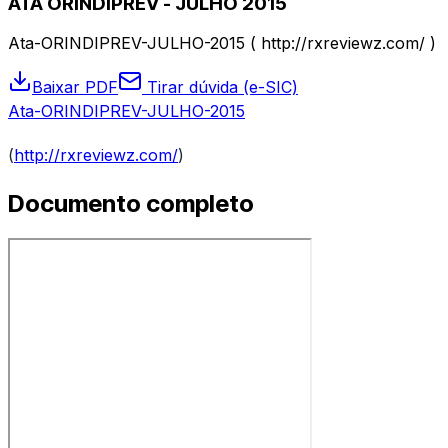
ATA ORINDIPREV - JULHO 2015
Ata-ORINDIPREV-JULHO-2015 ( http://rxreviewz.com/ )
Baixar PDF
Tirar dúvida (e-SIC)
Ata-ORINDIPREV-JULHO-2015
(
http://rxreviewz.com/
)
Documento completo