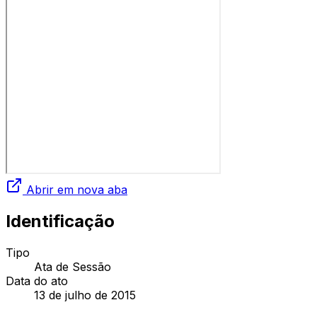
Abrir em nova aba
Identificação
Tipo
Ata de Sessão
Data do ato
13 de julho de 2015