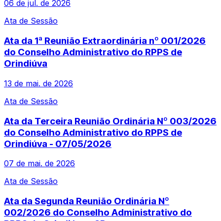
06 de jul. de 2026
Ata de Sessão
Ata da 1ª Reunião Extraordinária nº 001/2026
do Conselho Administrativo do RPPS de
Orindiúva
13 de mai. de 2026
Ata de Sessão
Ata da Terceira Reunião Ordinária Nº 003/2026
do Conselho Administrativo do RPPS de
Orindiúva - 07/05/2026
07 de mai. de 2026
Ata de Sessão
Ata da Segunda Reunião Ordinária Nº
002/2026 do Conselho Administrativo do