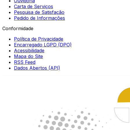
Ouvidoria
Carta de Serviços
Pesquisa de Satisfação
Pedido de Informações
Conformidade
Política de Privacidade
Encarregado LGPD (DPO)
Acessibilidade
Mapa do Site
RSS Feed
Dados Abertos (API)